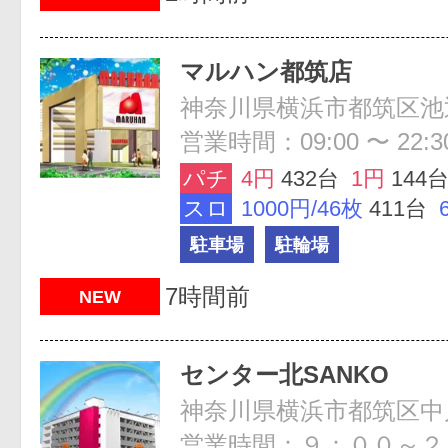
マルハン都筑店
営業時間：09:00 〜 22:3
パチ
4円
432台
1円
144
スロ
1000円/46枚
411台
駐車場
駐輪場
7時間前
NEW
センター北SANKO
神奈川県横浜市都筑区中川中
営業時間：９：００～２