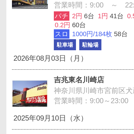
営業時間：9:00 ～ 22:
パチ
2円
6台
1円
41台
0
0.2円
60台
スロ
1000円/184枚
58台
駐車場
駐輪場
2026年08月03日（月）
吉兆東名川崎店
神奈川県川崎市宮前区犬蔵1
営業時間：9:00～23:00
2025年09月10日（水）