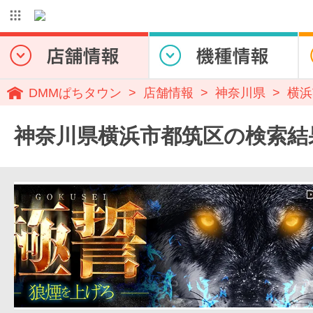
DMMぱちタウン
店舗情報
神奈川県
横浜
神奈川県横浜市都筑区の検索結