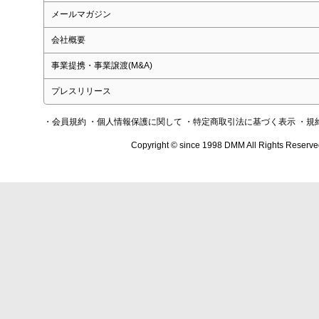
メールマガジン
会社概要
事業提携・事業譲渡(M&A)
プレスリリース
・会員規約
・個人情報保護に関して
・特定商取引法に基づく表示
・規
Copyright © since 1998 DMM All Rights Reserve