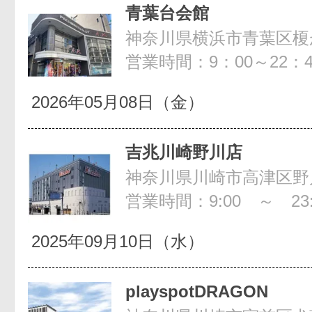
青葉台会館
神奈川県横浜市青葉区榎が
営業時間：9：00～22：4
2026年05月08日（金）
吉兆川崎野川店
神奈川県川崎市高津区野川1
営業時間：9:00 ～ 23:
2025年09月10日（水）
playspotDRAGON