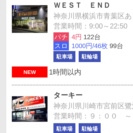
ＷＥＳＴ ＥＮＤ
神奈川県横浜市青葉区あざみ
営業時間：9:00～22:50
パチ
4円
122台
スロ
1000円/46枚
99台
駐車場
駐輪場
1時間以内
NEW
ターキー
神奈川県川崎市宮前区鷺沼1
営業時間：９：００ ～
駐車場
駐輪場