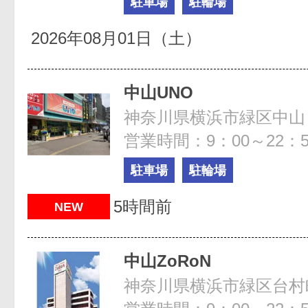
駐車場
駐輪場
2026年08月01日（土）
中山UNO
営業時間：9：00～22：5
駐車場
駐輪場
5時間前
NEW
中山ZoRoN
神奈川県横浜市緑区台村町2