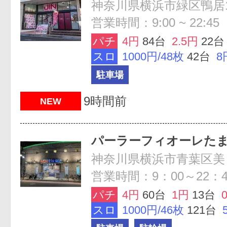
神奈川県横浜市緑区鴨居1-
営業時間：9:00 ~ 22:45
パチ
4円
84台
2.5円
22台
スロ
1000円/48枚
42台
8
駐車場
9時間前
NEW
パーラーフィオーレた
神奈川県横浜市青葉区美しが
営業時間：9：00～22：4
パチ
4円
60台
1円
13台
スロ
1000円/46枚
121台