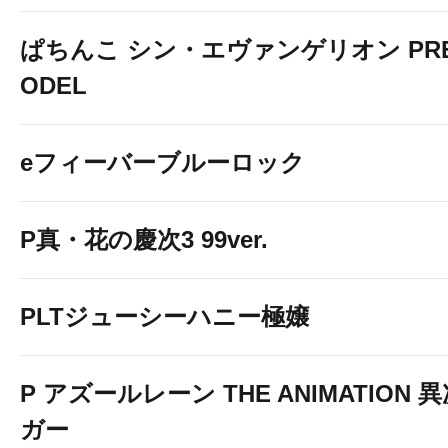
ぱちんこ シン・エヴァンゲリオン PREM
ODEL
eフィーバーブルーロック
P真・花の慶次3 99ver.
PLTジューシーハニー極嬢
P アズールレーン THE ANIMATION
ガー