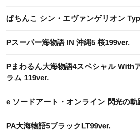
ぱちんこ シン・エヴァンゲリオン Typ
Pスーパー海物語 IN 沖縄5 桜199ver.
Pまわるん大海物語4スペシャル With
ラム 119ver.
e ソードアート・オンライン 閃光の軌
PA大海物語5ブラックLT99ver.