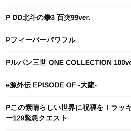
P DD北斗の拳3 百突99ver.
Pフィーバーパワフル
Pルパン三世 ONE COLLECTION 100ve
e源外伝 EPISODE OF -大龍-
Pこの素晴らしい世界に祝福を！ラッ
ー129緊急クエスト