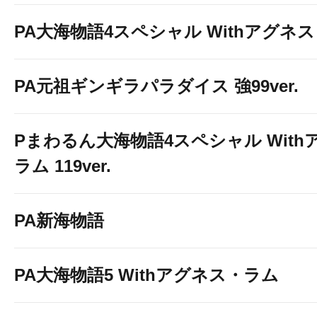
PA大海物語4スペシャル Withアグネ
PA元祖ギンギラパラダイス 強99ver.
Pまわるん大海物語4スペシャル With
ラム 119ver.
PA新海物語
PA大海物語5 Withアグネス・ラム