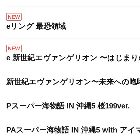
NEW
eリング 最恐領域
NEW
e 新世紀エヴァンゲリオン 〜はじま
新世紀エヴァンゲリオン〜未来への咆
Pスーパー海物語 IN 沖縄5 桜199ver.
PAスーパー海物語 IN 沖縄5 with ア