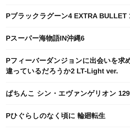
Pブラックラグーン4 EXTRA BULLET 12
Pスーパー海物語IN沖縄6
Pフィーバーダンジョンに出会いを求
違っているだろうか2 LT-Light ver.
ぱちんこ シン・エヴァンゲリオン 129 LT
Pひぐらしのなく頃に 輪廻転生