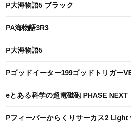
P大海物語5 ブラック
PA海物語3R3
P大海物語5
Pゴッドイーター199ゴッドトリガーVE
eとある科学の超電磁砲 PHASE NEXT
Pフィーバーからくりサーカス2 Light v