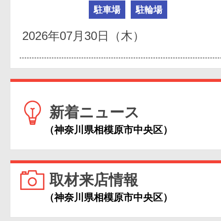
駐車場
駐輪場
2026年07月30日（木）
新着ニュース
（神奈川県相模原市中央区）
取材来店情報
（神奈川県相模原市中央区）