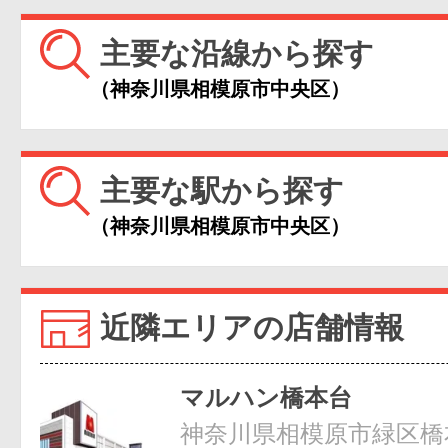
主要な沿線から探す
（神奈川県相模原市中央区）
主要な駅から探す
（神奈川県相模原市中央区）
近隣エリアの店舗情報
マルハン橋本台
神奈川県相模原市緑区橋本台