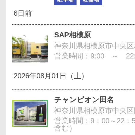
6日前
SAP相模原
神奈川県相模原市中央区相模
営業時間：9:00 ～ 22:
2026年08月01日（土）
チャンピオン田名
神奈川県相模原市中央区田
営業時間：9：00～22：
含む）