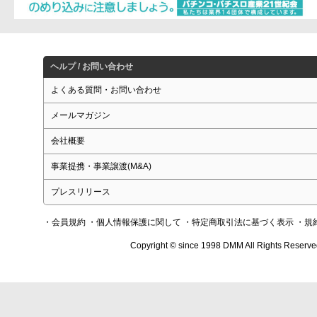
ヘルプ / お問い合わせ
よくある質問・お問い合わせ
メールマガジン
会社概要
事業提携・事業譲渡(M&A)
プレスリリース
・会員規約
・個人情報保護に関して
・特定商取引法に基づく表示
・規
Copyright © since 1998 DMM All Rights Reserve