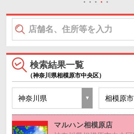
●
●
●
●
●
検索結果一覧
（神奈川県相模原市中央区）
マルハン相模原店