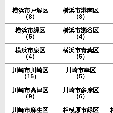
横浜市戸塚区
横浜市港南区
（8）
（8）
横浜市緑区
横浜市瀬谷区
（5）
（4）
横浜市泉区
横浜市青葉区
（4）
（5）
川崎市川崎区
川崎市幸区
（15）
（5）
川崎市高津区
川崎市多摩区
（9）
（6）
川崎市麻生区
相模原市緑区