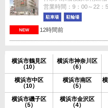
営業時間：9：00～22：5
駐車場
駐輪場
12時間前
NEW
横浜市鶴見区
横浜市神奈川区
（10）
（6）
横浜市中区
横浜市南区
横
（10）
（5）
横浜市磯子区
横浜市金沢区
（5）
（4）