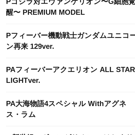
Pゴジラ対エヴァンゲリオン〜G細胞
醒〜 PREMIUM MODEL
Pフィーバー機動戦士ガンダムユニコ
ン再来 129ver.
PAフィーバーアクエリオン ALL STAR
LIGHTver.
PA大海物語4スペシャル Withアグネ
ス・ラム