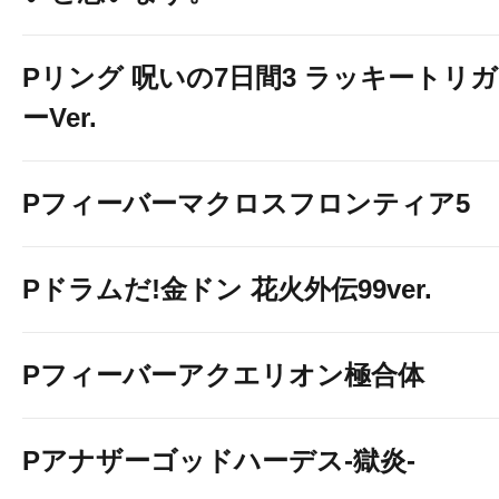
Pリング 呪いの7日間3 ラッキートリガ
ーVer.
Pフィーバーマクロスフロンティア5
Pドラムだ!金ドン 花火外伝99ver.
Pフィーバーアクエリオン極合体
Pアナザーゴッドハーデス-獄炎-