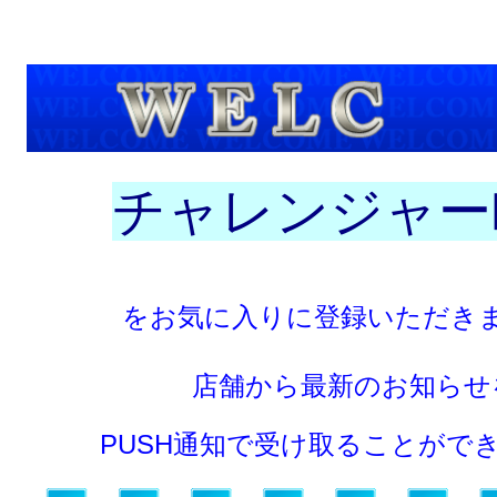
チャレンジャー
をお気に入りに登録いただき
店舗から最新のお知らせ
PUSH通知で受け取ることがで