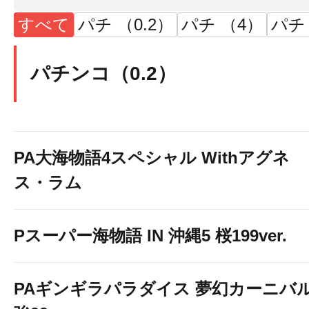
すべて
パチ （0.2）
パチ （4）
パチ
パチンコ（0.2）
PA大海物語4スペシャル Withアグネ
ス・ラム
Pスーパー海物語 IN 沖縄5 桜199ver.
PAギンギラパラダイス 夢幻カーニバ