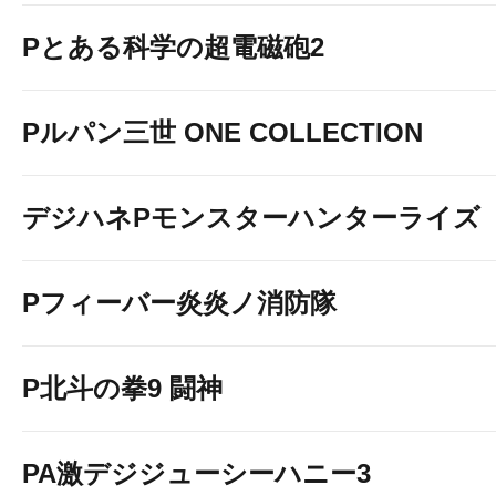
Pとある科学の超電磁砲2
Pルパン三世 ONE COLLECTION
デジハネPモンスターハンターライズ
Pフィーバー炎炎ノ消防隊
P北斗の拳9 闘神
PA激デジジューシーハニー3