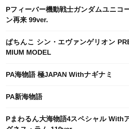
Pフィーバー機動戦士ガンダムユニコ
ン再来 99ver.
ぱちんこ シン・エヴァンゲリオン PR
MIUM MODEL
PA海物語 極JAPAN Withナギナミ
PA新海物語
Pまわるん大海物語4スペシャル With