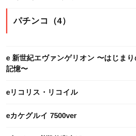
パチンコ（4）
e 新世紀エヴァンゲリオン 〜はじまり
記憶〜
eリコリス・リコイル
eカケグルイ 7500ver