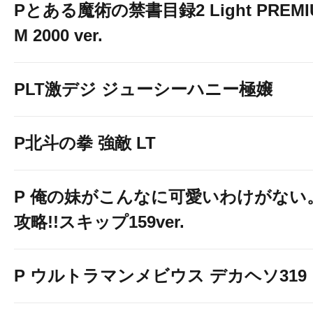
Pとある魔術の禁書目録2 Light PREMI
M 2000 ver.
PLT激デジ ジューシーハニー極嬢
P北斗の拳 強敵 LT
P 俺の妹がこんなに可愛いわけがない
攻略!!スキップ159ver.
P ウルトラマンメビウス デカヘソ319