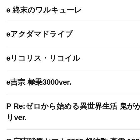
e 終末のワルキューレ
eアクダマドライブ
eリコリス・リコイル
e吉宗 極乗3000ver.
P Re:ゼロから始める異世界生活 鬼が
りver.