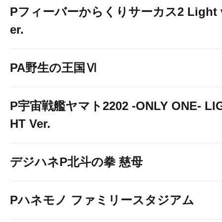
Pフィーバーからくりサーカス2 Light 
er.
PA野生の王国Ⅵ
P宇宙戦艦ヤマト2202 -ONLY ONE- LI
HT Ver.
デジハネP北斗の拳 慈母
Pハネモノ ファミリースタジアム