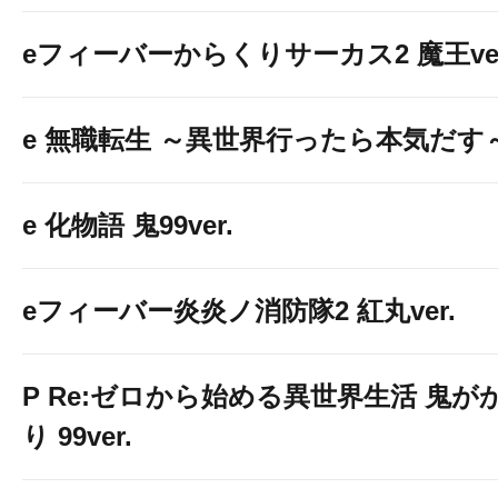
eフィーバーからくりサーカス2 魔王ver
e 無職転生 ～異世界行ったら本気だす
e 化物語 鬼99ver.
eフィーバー炎炎ノ消防隊2 紅丸ver.
P Re:ゼロから始める異世界生活 鬼が
り 99ver.