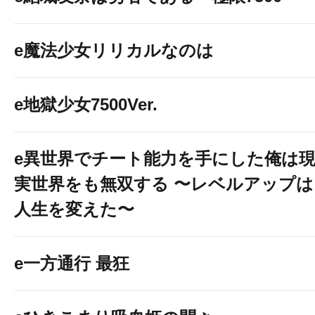
e魔法少女リリカルなのは
e地獄少女7500Ver.
e異世界でチート能力を手にした俺は
実世界をも無双する 〜レベルアップは
人生を変えた〜
e一方通行 最狂