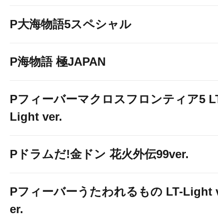
P大海物語5スペシャル
P海物語 極JAPAN
Pフィーバーマクロスフロンティア5 LT
Light ver.
Pドラムだ!金ドン 花火外伝99ver.
Pフィーバーうたわれるもの LT-Light 
er.