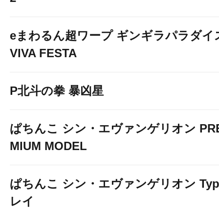
eまわるん超ワープ ギンギラパラダイ
VIVA FESTA
P北斗の拳 暴凶星
ぱちんこ シン・エヴァンゲリオン PR
MIUM MODEL
ぱちんこ シン・エヴァンゲリオン Typ
レイ