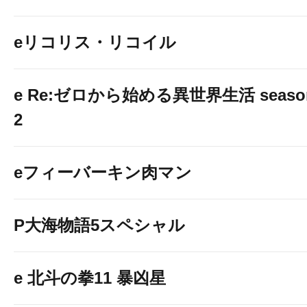
eリコリス・リコイル
e Re:ゼロから始める異世界生活 seaso
2
eフィーバーキン肉マン
P大海物語5スペシャル
e 北斗の拳11 暴凶星