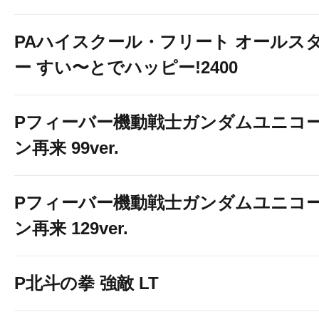
PAハイスクール・フリート オールス
ー すい〜とでハッピー!2400
Pフィーバー機動戦士ガンダムユニコ
ン再来 99ver.
Pフィーバー機動戦士ガンダムユニコ
ン再来 129ver.
P北斗の拳 強敵 LT