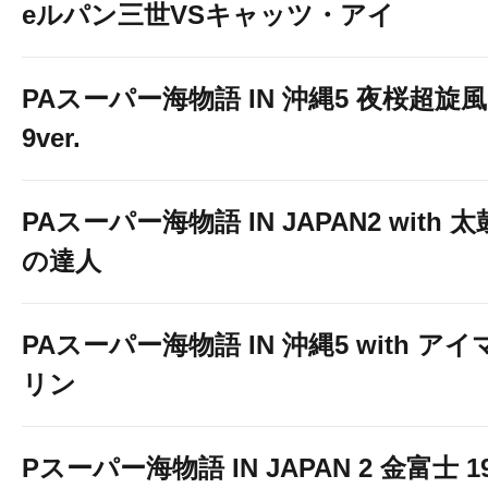
eルパン三世VSキャッツ・アイ
PAスーパー海物語 IN 沖縄5 夜桜超旋風
9ver.
PAスーパー海物語 IN JAPAN2 with 太
の達人
PAスーパー海物語 IN 沖縄5 with アイ
リン
Pスーパー海物語 IN JAPAN 2 金富士 1