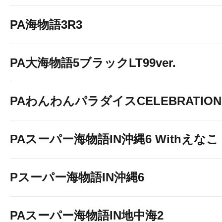
PA海物語3R3
PA大海物語5ブラックLT99ver.
PAわんわんパラダイスCELEBRATION
PAスーパー海物語IN沖縄6 Withえなこ
Pスーパー海物語IN沖縄6
PAスーパー海物語IN地中海2