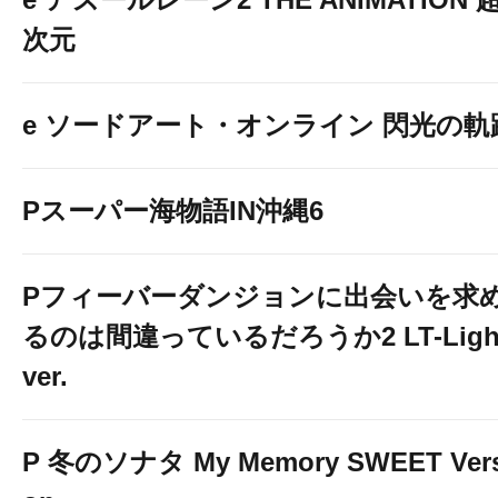
次元
e ソードアート・オンライン 閃光の軌
Pスーパー海物語IN沖縄6
Pフィーバーダンジョンに出会いを求
るのは間違っているだろうか2 LT-Ligh
ver.
P 冬のソナタ My Memory SWEET Vers