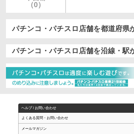
（0）
パチンコ・パチスロ店舗を都道府県
パチンコ・パチスロ店舗を沿線・駅
ヘルプ / お問い合わせ
よくある質問・お問い合わせ
メールマガジン