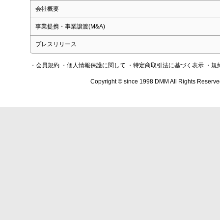
会社概要
事業提携・事業譲渡(M&A)
プレスリリース
・会員規約
・個人情報保護に関して
・特定商取引法に基づく表示
・規
Copyright © since 1998 DMM All Rights Reserve