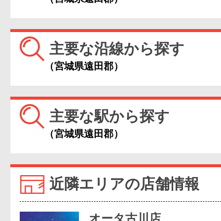
主要な沿線から探す
（宮城県遠田郡）
主要な駅から探す
（宮城県遠田郡）
近隣エリアの店舗情報
オータ古川店