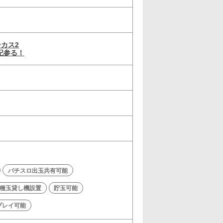
ーカス2
記参る！
パチスロ出玉共有可能
金種玉貸し機設置
貯玉可能
プレイ可能