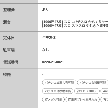
整理券
あり
新台
[1000円47枚] スロ
Lパチスロ からくりサ
[1000円47枚] スロ
スマスロ やじきた道中
定休日
年中無休
駐車場
なし
電話番号
0220-21-0021
特徴
-
パチンコ出玉共有可能
パチンコ台移動可能
パチスロ台移動可能
沖スロ（30Φ）
4
貯メダル可能
貯玉再プレイ乗り入れ
再