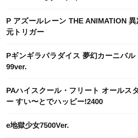
P アズールレーン THE ANIMATION 
元トリガー
Pギンギラパラダイス 夢幻カーニバル 
99ver.
PAハイスクール・フリート オールス
ー すい〜とでハッピー!2400
e地獄少女7500Ver.