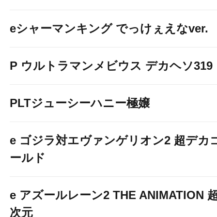
eシャーマンキング でっけぇえなver.
P ウルトラマンメビウス デカヘソ319
PLTジューシーハニー極嬢
e ゴジラ対エヴァンゲリオン2 超デカ
ールド
e アズールレーン2 THE ANIMATION 
次元