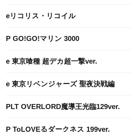
eリコリス・リコイル
P GO!GO!マリン 3000
e 東京喰種 超デカ超一撃ver.
e 東京リベンジャーズ 聖夜決戦編
PLT OVERLORD魔導王光臨129ver.
P ToLOVEるダークネス 199ver.