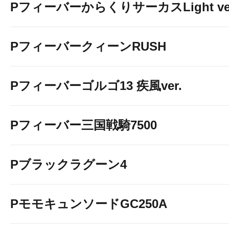
PフィーバーからくりサーカスLight ver
PフィーバークィーンRUSH
Pフィーバーゴルゴ13 疾風ver.
Pフィーバー三国戦騎7500
Pブラックラグーン4
PモモキュンソードGC250A