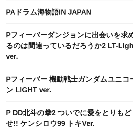
PAドラム海物語IN JAPAN
Pフィーバーダンジョンに出会いを求
るのは間違っているだろうか2 LT-Ligh
ver.
Pフィーバー 機動戦士ガンダムユニコ
ン LIGHT ver.
P DD北斗の拳2 ついでに愛をとりもど
せ!! ケンシロウ99 トキVer.