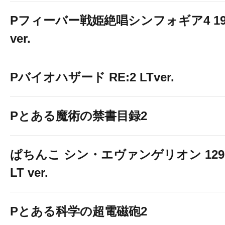
Pフィーバー戦姫絶唱シンフォギア4 19
ver.
Pバイオハザード RE:2 LTver.
Pとある魔術の禁書目録2
ぱちんこ シン・エヴァンゲリオン 129
LT ver.
Pとある科学の超電磁砲2