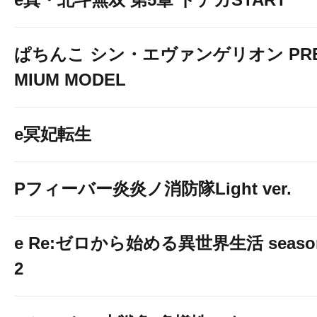
ぱちんこ シン・エヴァンゲリオン PR
MIUM MODEL
e冥妃転生
Pフィーバー炎炎ノ消防隊Light ver.
e Re:ゼロから始める異世界生活 seaso
2