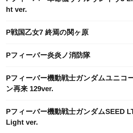
ht ver.
P戦国乙女7 終焉の関ヶ原
Pフィーバー炎炎ノ消防隊
Pフィーバー機動戦士ガンダムユニコ
ン再来 129ver.
Pフィーバー機動戦士ガンダムSEED LT
Light ver.