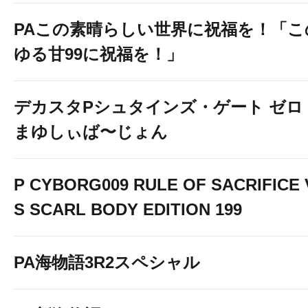
PAこの素晴らしい世界に祝福を！「こ
ゆる甘99に祝福を！」
デカスタPシュタインズ・ゲート ゼロ
まゆしぃば〜じょん
P CYBORG009 RULE OF SACRIFICE 
S SCARL BODY EDITION 199
PA海物語3R2スペシャル