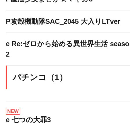
P攻殻機動隊SAC_2045 大入りLTver
e Re:ゼロから始める異世界生活 seaso
2
パチンコ（1）
NEW
e 七つの大罪3