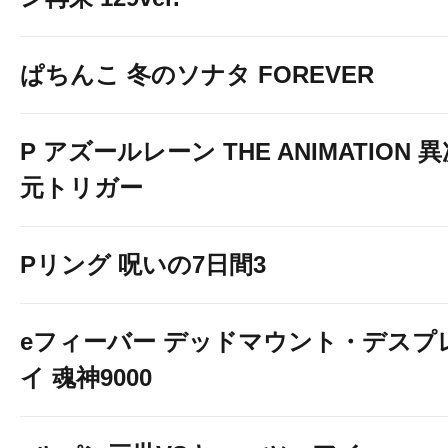
ぱちんこ 冬のソナタ FOREVER
P アズールレーン THE ANIMATION 
元トリガー
Pリング 呪いの7日間3
eフィーバー デッドマウント・デスプ
イ 魂神9000