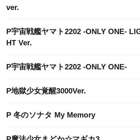
ver.
P宇宙戦艦ヤマト2202 -ONLY ONE- LI
HT Ver.
P宇宙戦艦ヤマト2202 -ONLY ONE-
P地獄少女覚醒3000Ver.
P 冬のソナタ My Memory
P魔法少女まどか☆マギカ3