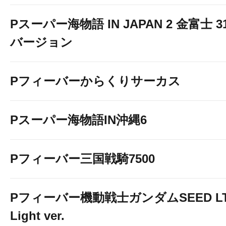
Pスーパー海物語 IN JAPAN 2 金富士 3
バージョン
Pフィーバーからくりサーカス
Pスーパー海物語IN沖縄6
Pフィーバー三国戦騎7500
Pフィーバー機動戦士ガンダムSEED LT
Light ver.