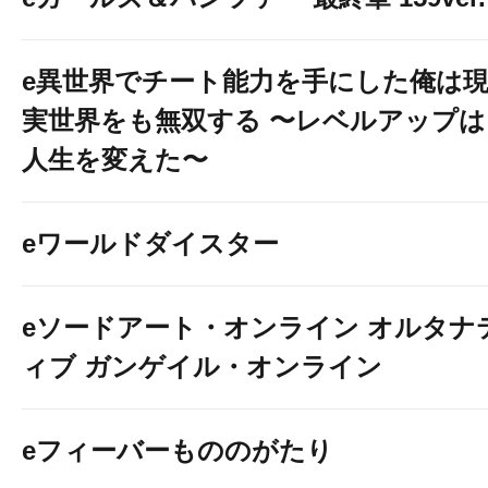
e異世界でチート能力を手にした俺は
実世界をも無双する 〜レベルアップは
人生を変えた〜
eワールドダイスター
eソードアート・オンライン オルタナ
ィブ ガンゲイル・オンライン
eフィーバーもののがたり