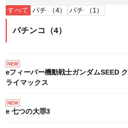
すべて
パチ （4）
パチ （1）
パチンコ（4）
NEW
eフィーバー機動戦士ガンダムSEED 
ライマックス
NEW
e 七つの大罪3