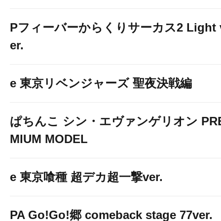
Pフィーバーからくりサーカス2 Light 
er.
e 東京リベンジャーズ 聖夜決戦編
ぱちんこ シン・エヴァンゲリオン PR
MIUM MODEL
e 東京喰種 超デカ超一撃ver.
PA Go!Go!郷 comeback stage 77ver.