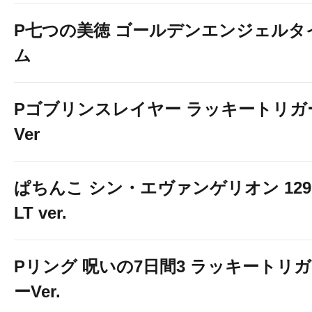
P七つの美徳 ゴールデンエンジェルタ
ム
Pゴブリンスレイヤー ラッキートリガ
Ver
ぱちんこ シン・エヴァンゲリオン 129
LT ver.
Pリング 呪いの7日間3 ラッキートリガ
ーVer.