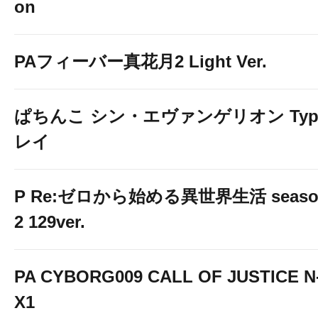
on
PAフィーバー真花月2 Light Ver.
ぱちんこ シン・エヴァンゲリオン Typ
レイ
P Re:ゼロから始める異世界生活 seaso
2 129ver.
PA CYBORG009 CALL OF JUSTICE N
X1