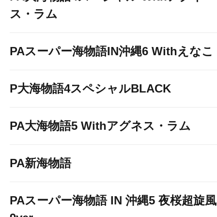
ス・ラム
PAスーパー海物語IN沖縄6 Withえなこ
P大海物語4スペシャルBLACK
PA大海物語5 Withアグネス・ラム
PA新海物語
PAスーパー海物語 IN 沖縄5 夜桜超旋風