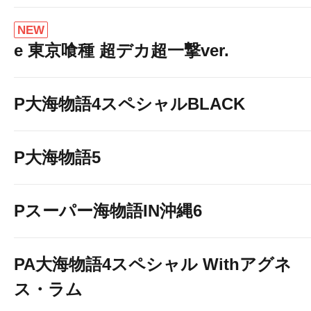
NEW
e 東京喰種 超デカ超一撃ver.
P大海物語4スペシャルBLACK
P大海物語5
Pスーパー海物語IN沖縄6
PA大海物語4スペシャル Withアグネ
ス・ラム