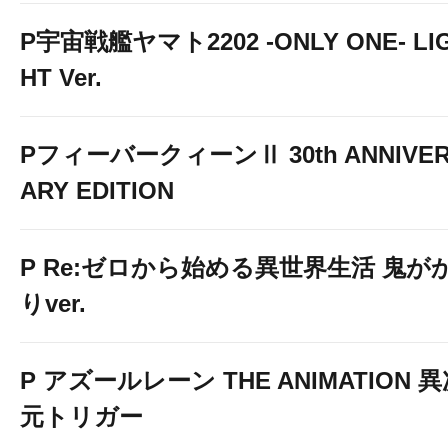
P宇宙戦艦ヤマト2202 -ONLY ONE- LI
HT Ver.
PフィーバークィーンⅡ 30th ANNIVE
ARY EDITION
P Re:ゼロから始める異世界生活 鬼が
りver.
P アズールレーン THE ANIMATION 
元トリガー