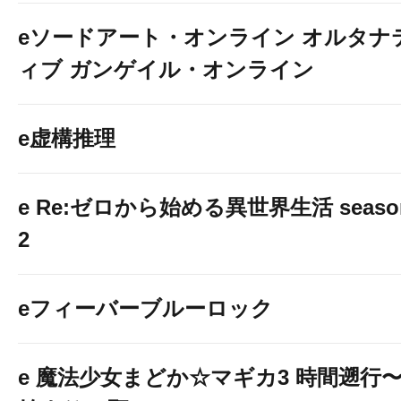
eソードアート・オンライン オルタナ
ィブ ガンゲイル・オンライン
e虚構推理
e Re:ゼロから始める異世界生活 seaso
2
eフィーバーブルーロック
e 魔法少女まどか☆マギカ3 時間遡行