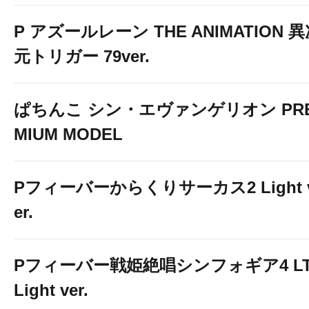
P アズールレーン THE ANIMATION 
元トリガー 79ver.
ぱちんこ シン・エヴァンゲリオン PR
MIUM MODEL
Pフィーバーからくりサーカス2 Light 
er.
Pフィーバー戦姫絶唱シンフォギア4 LT
Light ver.