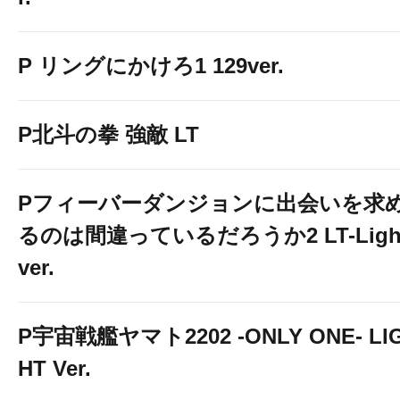
P リングにかけろ1 129ver.
P北斗の拳 強敵 LT
Pフィーバーダンジョンに出会いを求
るのは間違っているだろうか2 LT-Ligh
ver.
P宇宙戦艦ヤマト2202 -ONLY ONE- LI
HT Ver.