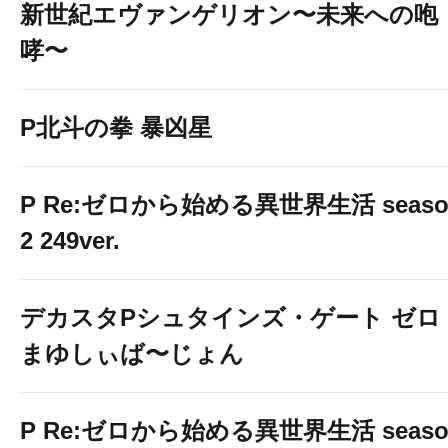
新世紀エヴァンゲリオン〜未来への咆
哮〜
P北斗の拳 暴凶星
P Re:ゼロから始める異世界生活 seaso
2 249ver.
デカスタPシュタインズ・ゲート ゼロ
まゆしぃば〜じょん
P Re:ゼロから始める異世界生活 seaso