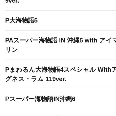
9ver.
P大海物語5
PAスーパー海物語 IN 沖縄5 with アイ
リン
Pまわるん大海物語4スペシャル With
グネス・ラム 119ver.
Pスーパー海物語IN沖縄6