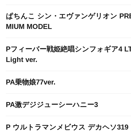
ぱちんこ シン・エヴァンゲリオン PR
MIUM MODEL
Pフィーバー戦姫絶唱シンフォギア4 LT
Light ver.
PA乗物娘77ver.
PA激デジジューシーハニー3
P ウルトラマンメビウス デカヘソ319