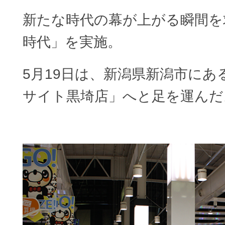
新たな時代の幕が上がる瞬間を
時代」を実施。
5月19日は、新潟県新潟市に
サイト黒埼店」へと足を運んだ