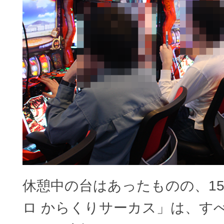
休憩中の台はあったものの、1
ロ からくりサーカス」は、す