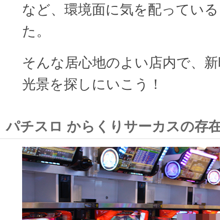
など、環境面に気を配っている
た。
そんな居心地のよい店内で、新
光景を探しにいこう！
パチスロ からくりサーカスの存在