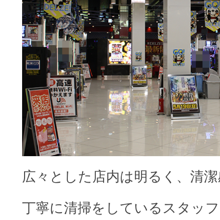
広々とした店内は明るく、清潔
丁寧に清掃をしているスタッフ