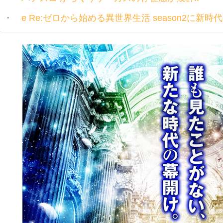
e Re:ゼロから始める異世界生活 season2に新