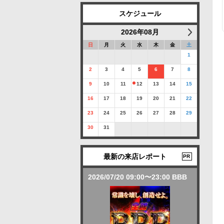
スケジュール
2026年08月
日
月
火
水
木
金
土
1
2
3
4
5
6
7
8
9
10
11
12
13
14
15
16
17
18
19
20
21
22
23
24
25
26
27
28
29
30
31
最新の来店レポート
PR
2026/07/20 09:00〜23:00 BBB