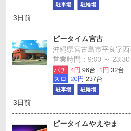
駐車場
駐輪場
3日前
ピータイム宮古
沖縄県宮古島市平良字西里9
営業時間：9:00 ～ 23:30
パチ
4円
96台
1円
32台
スロ
20円
237台
駐車場
駐輪場
3日前
ピータイムやえやま