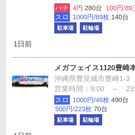
パチ
4円
280台
100円/89
スロ
1000円/89枚
140台
駐車場
駐輪場
1日前
メガフェイス1120豊崎
沖縄県豊見城市豊崎1-3
営業時間：9:00 ～ 23:
スロ
1000円/46枚
490台
500円/223枚
70台
駐車場
駐輪場