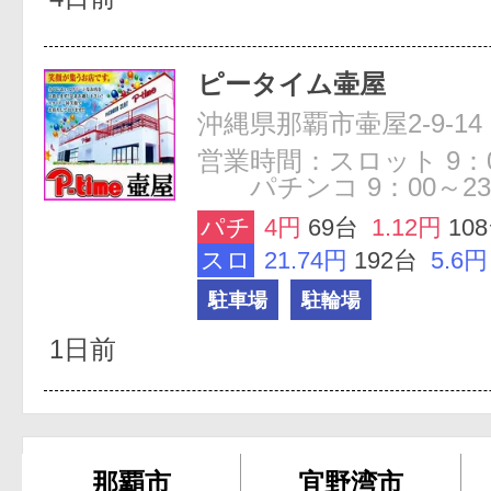
ピータイム壷屋
沖縄県那覇市壷屋2-9-14
営業時間：スロット 9：00
パチンコ 9：00～23
パチ
4円
69台
1.12円
10
スロ
21.74円
192台
5.6円
駐車場
駐輪場
1日前
那覇市
宜野湾市