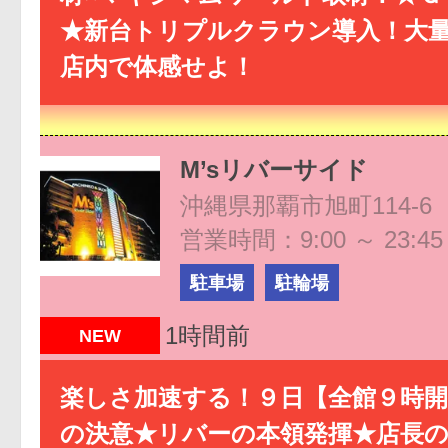
★新台トリプルクラウン導入！大
店内で体感せよ！
M’sリバーサイド
沖縄県那覇市旭町114-6
営業時間：9:00 ～ 23:45
駐車場
駐輪場
1時間前
NEW
楽しさ加速する！９日【全館９時開
の決意★リバーの本領発揮★店長の