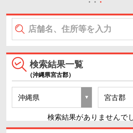
●
●
●
検索結果一覧
（沖縄県宮古郡）
検索結果がありませんで