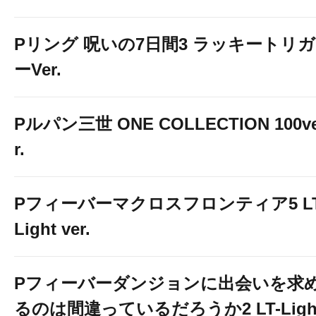
Pリング 呪いの7日間3 ラッキートリガ
ーVer.
Pルパン三世 ONE COLLECTION 100v
r.
Pフィーバーマクロスフロンティア5 LT
Light ver.
Pフィーバーダンジョンに出会いを求
るのは間違っているだろうか2 LT-Ligh