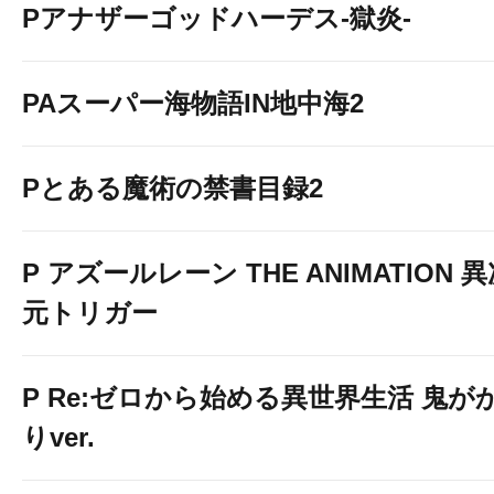
Pアナザーゴッドハーデス-獄炎-
PAスーパー海物語IN地中海2
Pとある魔術の禁書目録2
P アズールレーン THE ANIMATION 
元トリガー
P Re:ゼロから始める異世界生活 鬼が
りver.