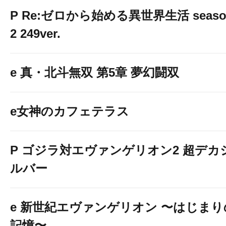
P Re:ゼロから始める異世界生活 seaso
2 249ver.
e 真・北斗無双 第5章 夢幻闘双
e女神のカフェテラス
P ゴジラ対エヴァンゲリオン2 超デカ
ルバー
e 新世紀エヴァンゲリオン 〜はじまり
記憶〜