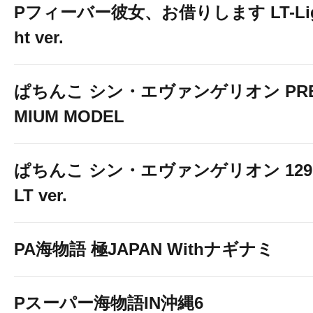
Pフィーバー彼女、お借りします LT-Li
ht ver.
ぱちんこ シン・エヴァンゲリオン PR
MIUM MODEL
ぱちんこ シン・エヴァンゲリオン 129
LT ver.
PA海物語 極JAPAN Withナギナミ
Pスーパー海物語IN沖縄6