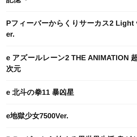
Pフィーバーからくりサーカス2 Light 
er.
e アズールレーン2 THE ANIMATION 
次元
e 北斗の拳11 暴凶星
e地獄少女7500Ver.