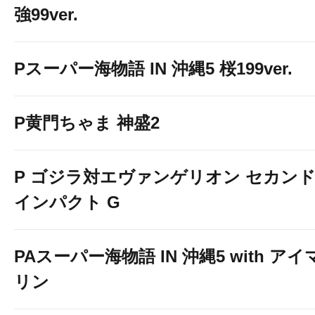
強99ver.
Pスーパー海物語 IN 沖縄5 桜199ver.
P黄門ちゃま 神盛2
P ゴジラ対エヴァンゲリオン セカン
インパクト G
PAスーパー海物語 IN 沖縄5 with アイ
リン