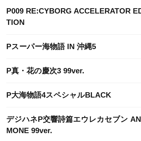
P009 RE:CYBORG ACCELERATOR ED
TION
Pスーパー海物語 IN 沖縄5
P真・花の慶次3 99ver.
P大海物語4スペシャルBLACK
デジハネP交響詩篇エウレカセブン AN
MONE 99ver.