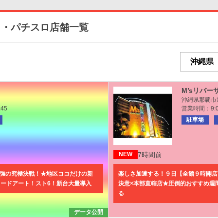
コ・パチスロ店舗一覧
M’sリバー
沖縄県那覇市旭
45
営業時間：9:00
駐車場
7時間前
NEW
最強の究極決戦！★地区ココだけの新
楽しさ加速する！９日【全館９時開店
ソードアート！スト6！新台大量導入
決意×本部直轄店★圧倒的おすすめ週
る
データ公開