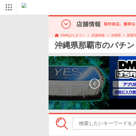
店舗情報
沖縄県
那覇
DMMぱちタウン
沖縄県那覇市のパチン