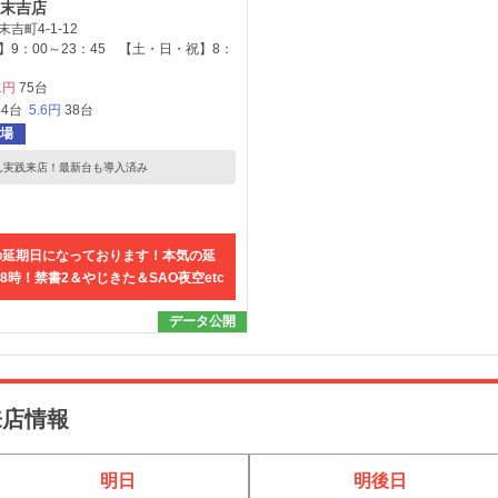
末吉店
吉町4-1-12
9：00～23：45 【土・日・祝】8：
1円
75台
44台
5.6円
38台
場
にさん実践来店！最新台も導入済み
の延期日になっております！本気の延
時！禁書2＆やじきた＆SAO夜空etc
データ公開
来店情報
明日
明後日