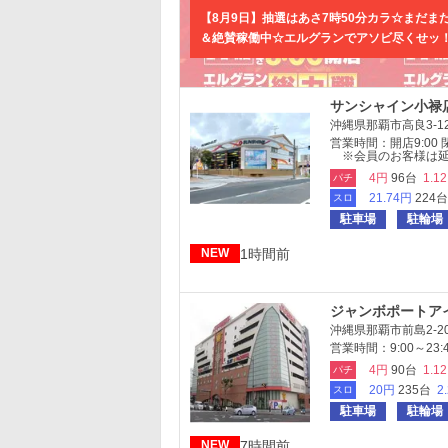
【8月9日】抽選はあさ7時50分カラ☆まだま
＆絶賛稼働中☆エルグランでアソビ尽くせッ！
サンシャイン小禄
沖縄県那覇市高良3-12
営業時間：開店9:00 
※会員のお客様は延
4円
96台
1.1
パチ
21.74円
224台
スロ
駐車場
駐輪場
1時間前
NEW
ジャンボポートア
沖縄県那覇市前島2-20
営業時間：9:00～23:
4円
90台
1.1
パチ
20円
235台
2
スロ
駐車場
駐輪場
7時間前
NEW