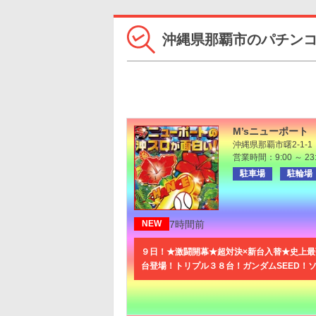
沖縄県那覇市のパチン
M’sニューポート
沖縄県那覇市曙2-1-1
営業時間：9:00 ～ 23:
駐車場
駐輪場
7時間前
NEW
９日！★激闘開幕★超対決×新台入替★史上
台登場！トリプル３８台！ガンダムSEED！