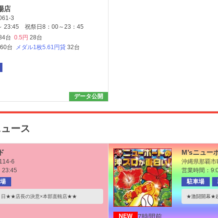
場店
1-3
 23:45 祝祭日8：00～23：45
84台
0.5円
28台
160台
メダル1枚5.61円貸
32台
データ公開
ニュース
ド
M’sニュー
14-6
沖縄県那覇市曙
23:45
営業時間：9:00
場
駐車場
９日★★店長の決意×本部直轄店★★
★激闘開幕★
7時間前
NEW