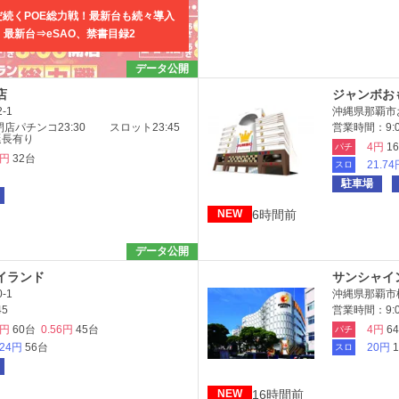
だ続くPOE総力戦！最新台も続々導入
最新台⇒eSAO、禁書目録2
データ公開
店
ジャンボお
-1
沖縄県那覇市お
閉店パチンコ23:30 スロット23:45
営業時間：9:0
長有り
4円
1
パチ
2円
32台
21.74
スロ
駐車場
6時間前
NEW
データ公開
イランド
サンシャイン
-1
沖縄県那覇市松尾
45
営業時間：9:0
2円
60台
0.56円
45台
4円
6
パチ
.24円
56台
20円
スロ
16時間前
NEW