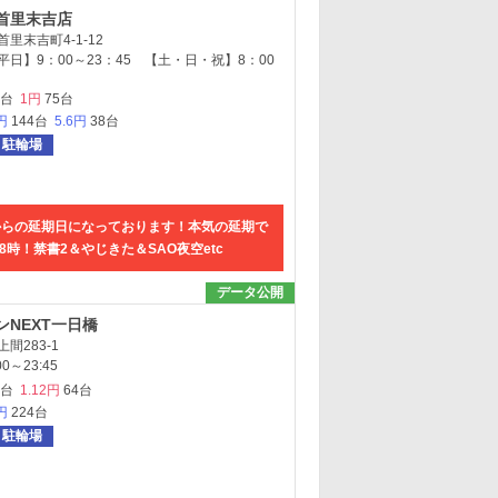
首里末吉店
里末吉町4-1-12
日】9：00～23：45 【土・日・祝】8：00
9台
1円
75台
円
144台
5.6円
38台
駐輪場
からの延期日になっております！本気の延期で
時！禁書2＆やじきた＆SAO夜空etc
データ公開
ンNEXT一日橋
間283-1
0～23:45
6台
1.12円
64台
円
224台
駐輪場