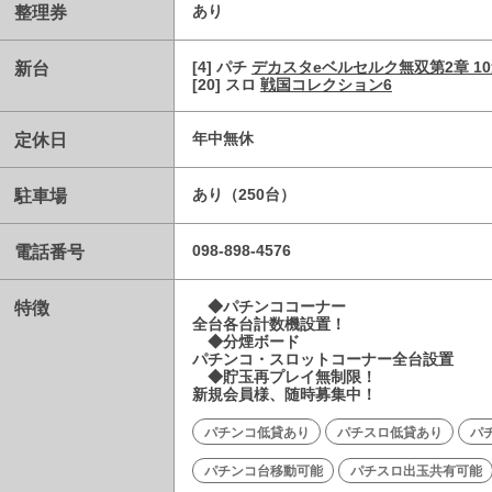
整理券
あり
新台
[4] パチ
デカスタeベルセルク無双第2章 10連
[20] スロ
戦国コレクション6
定休日
年中無休
駐車場
あり（250台）
電話番号
098-898-4576
特徴
◆パチンココーナー
全台各台計数機設置！
◆分煙ボード
パチンコ・スロットコーナー全台設置
◆貯玉再プレイ無制限！
新規会員様、随時募集中！
パチンコ低貸あり
パチスロ低貸あり
パ
パチンコ台移動可能
パチスロ出玉共有可能