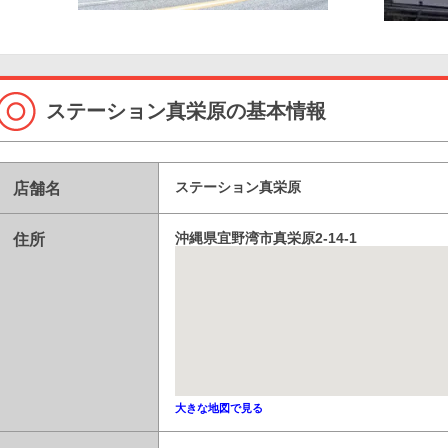
ステーション真栄原の基本情報
店舗名
ステーション真栄原
住所
沖縄県宜野湾市真栄原2-14-1
大きな地図で見る