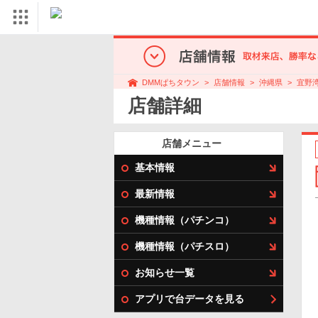
店舗情報
沖縄県
宜野
DMMぱちタウン
店舗詳細
店舗メニュー
基本情報
最新情報
機種情報（パチンコ）
機種情報（パチスロ）
お知らせ一覧
アプリで台データを見る