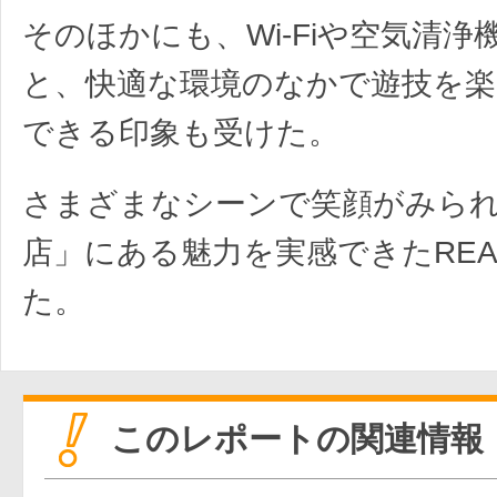
そのほかにも、Wi-Fiや空気清浄
と、快適な環境のなかで遊技を
できる印象も受けた。
さまざまなシーンで笑顔がみら
店」にある魅力を実感できたREA
た。
このレポートの関連情報