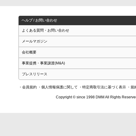
ヘルプ / お問い合わせ
よくある質問・お問い合わせ
メールマガジン
会社概要
事業提携・事業譲渡(M&A)
プレスリリース
・会員規約
・個人情報保護に関して
・特定商取引法に基づく表示
・規
Copyright © since 1998 DMM All Rights Reserve