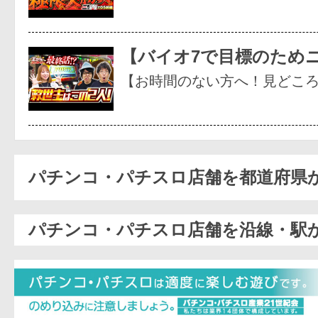
【バイオ7で目標のため
【お時間のない方へ！見どこ
パチンコ・パチスロ店舗を都道府県
パチンコ・パチスロ店舗を沿線・駅