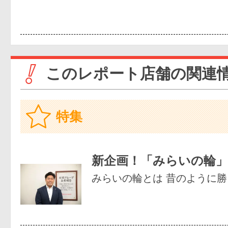
このレポート店舗の関連
特集
新企画！「みらいの輪
みらいの輪とは 昔のように勝