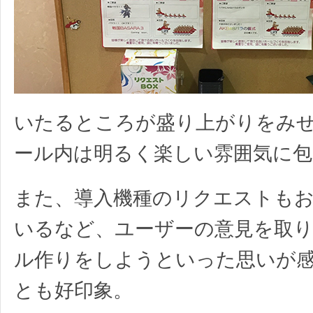
いたるところが盛り上がりをみ
ール内は明るく楽しい雰囲気に
また、導入機種のリクエストも
いるなど、ユーザーの意見を取
ル作りをしようといった思いが
とも好印象。