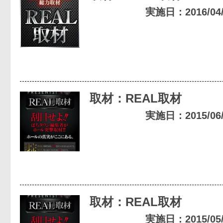
実施日：2016/04/2
取材：REAL取材
実施日：2015/06/2
取材：REAL取材
実施日：2015/05/2