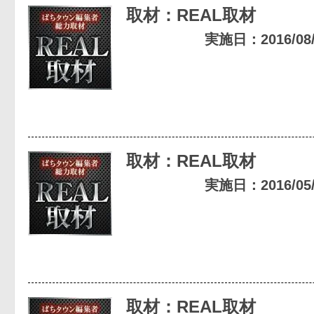
取材：REAL取材
実施日：2016/08/2
取材：REAL取材
実施日：2016/05/1
取材：REAL取材