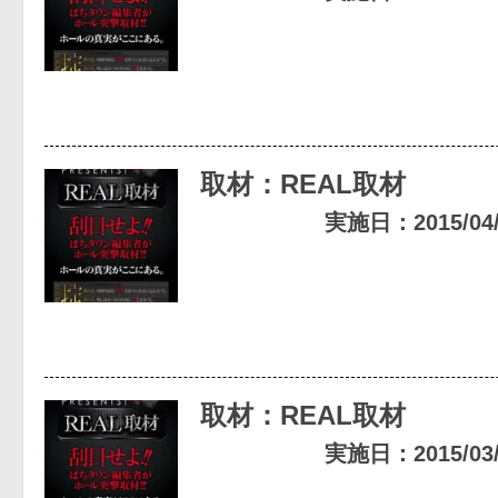
取材：REAL取材
実施日：2015/04/2
取材：REAL取材
実施日：2015/03/2