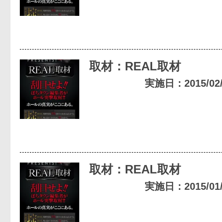
取材：REAL取材
実施日：2015/02/2
取材：REAL取材
実施日：2015/01/2