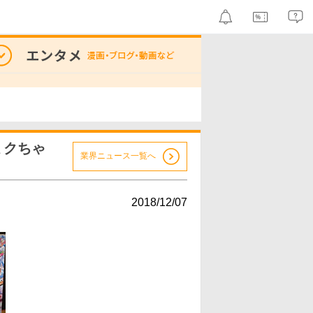
ミクちゃ
業界ニュース一覧へ
2018/12/07