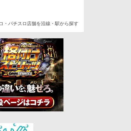
ンコ・パチスロ店舗を沿線・駅から探す