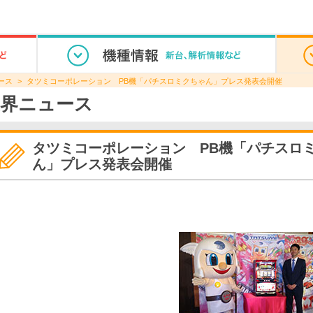
ース
タツミコーポレーション PB機「パチスロミクちゃん」プレス発表会開催
界ニュース
タツミコーポレーション PB機「パチスロ
ん」プレス発表会開催