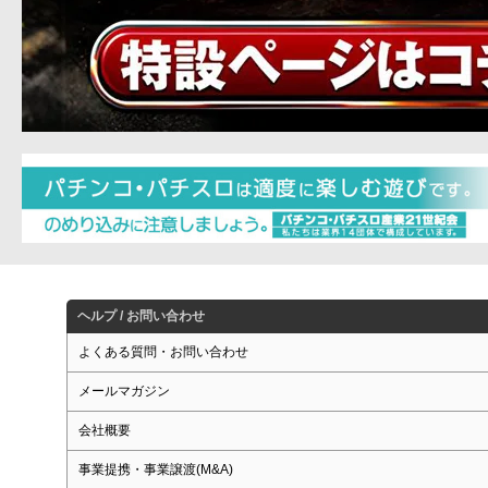
ヘルプ / お問い合わせ
よくある質問・お問い合わせ
メールマガジン
会社概要
事業提携・事業譲渡(M&A)