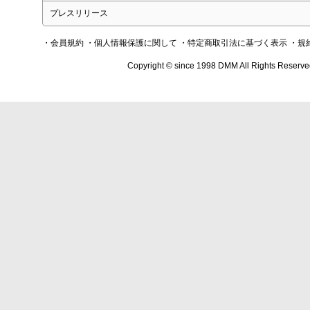
プレスリリース
・会員規約
・個人情報保護に関して
・特定商取引法に基づく表示
・規
Copyright © since 1998 DMM All Rights Reserve