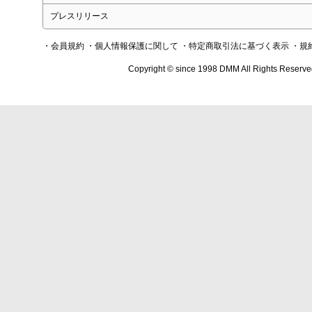
プレスリリース
・会員規約
・個人情報保護に関して
・特定商取引法に基づく表示
・規
Copyright © since 1998 DMM All Rights Reserve