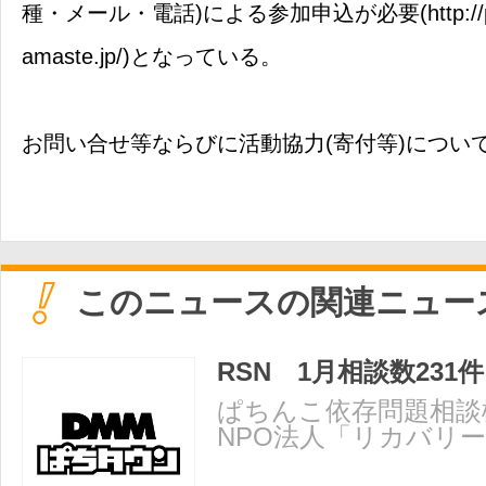
種・メール・電話)による参加申込が必要(http://prob
amaste.jp/)となっている。
お問い合せ等ならびに活動協力(寄付等)について
このニュースの関連ニュー
RSN 1月相談数231件
ぱちんこ依存問題相談
NPO法人「リカバリ
ットワーク」(RSN)