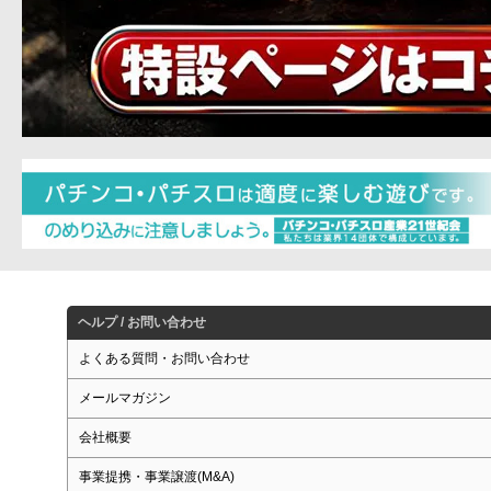
ヘルプ / お問い合わせ
よくある質問・お問い合わせ
メールマガジン
会社概要
事業提携・事業譲渡(M&A)