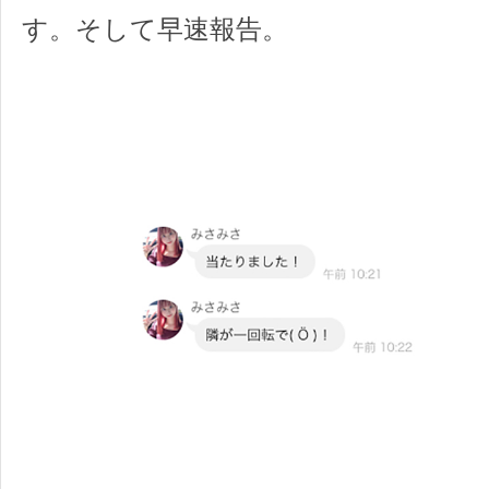
す。そして早速報告。