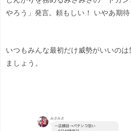
やろう」発言。頼もしい！ いやあ期
いつもみんな最初だけ威勢がいいのは
ましょう。