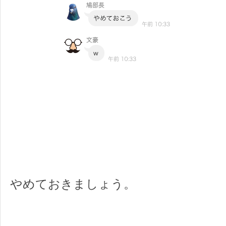
やめておきましょう。