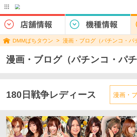
DMMぱちタウン
漫画・ブログ（パチンコ・パ
漫画・ブログ（パチンコ・パ
180日戦争レディース
漫画・