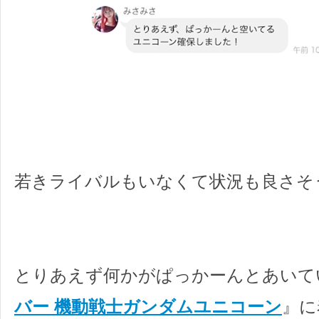
若きライバルもいなくて状況も良さそ
とりあえず何かがぱっかーんとあいて
バー 機動戦士ガンダムユニコーン
』に