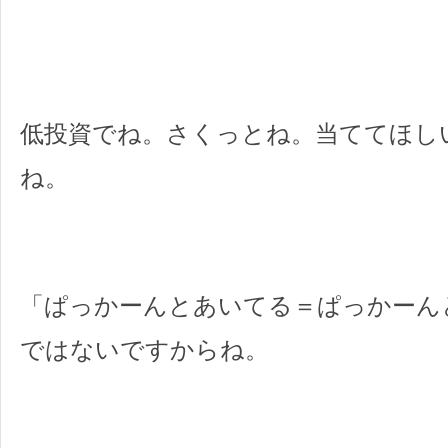
低投資でね。さくっとね。当ててほし
ね。
「ぱっかーんとあいてる＝ぱっかーん
ではないですからね。