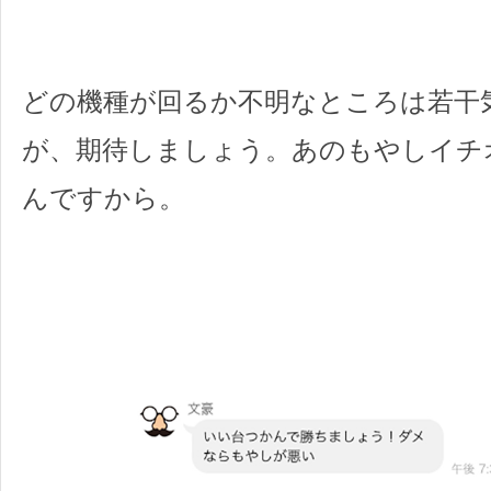
どの機種が回るか不明なところは若干
が、期待しましょう。あのもやしイチ
んですから。