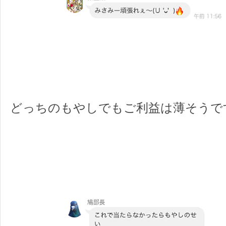
どっちのもやしでもご利益は薄そうで