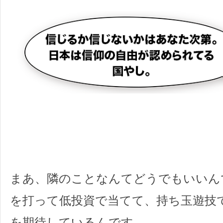
まあ、隣のことなんてどうでもいいん
を打って低投資で当てて、持ち玉遊技
を期待しているんです。