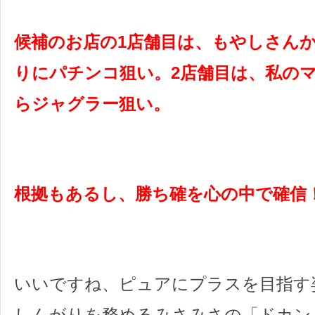
候補のお店の
1
店舗目は、もやしさん
りにパチンコ狙い。
2
店舗目は、私の
らジャグラー狙い。
根拠もあるし、勝ち確を心の中で確信
いいですね、ピュアにプラスを目指す
しんがりを務めるみさみさの「ドカン