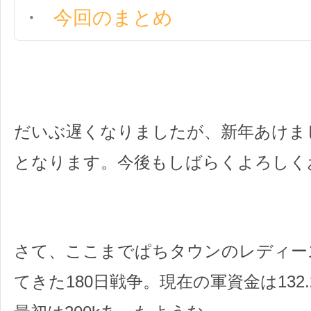
今回のまとめ
だいぶ遅くなりましたが、新年あけま
となります。今後もしばらくよろしく
さて、ここまでぱちタウンのレディー
てきた180日戦争。現在の軍資金は132