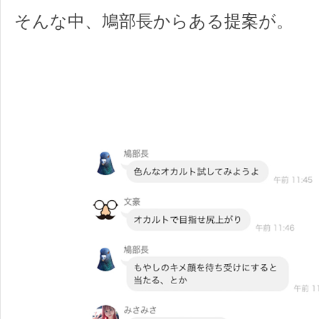
そんな中、鳩部長からある提案が。