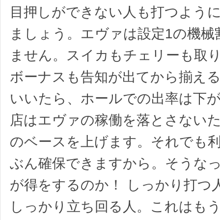
目押しができない人も打つよう
ましょう。エヴァは設定1の機械
ません。スイカもチェリーも取
ボーナスも告知が出てから揃え
いいたら、ホールでの出率は下
店はエヴァの稼働を落とさない
のベースを上げます。それでも
ぶん確保できますから。そうなっ
が得をするのか！ しっかり打つ
しっかり立ち回る人。これはも