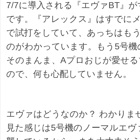
7/7に導入される『エヴァBT』
です。『アレックス』はすでに
で試打をしていて、あっちはも
のがわかっています。もう5号機
そのまんま、Aプロおじが愛せる
ので、何も心配していません。
エヴァはどうなのか？ わかりま
見た感じは5号機のノーマルエヴ