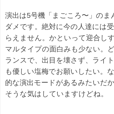
演出は5号機「まごころ〜」のま
ダメです。絶対に今の人達には
らえません。かといって迎合し
マルタイプの面白みも少ない。
ランスで、出目を壊さず、ライ
も優しい塩梅でお願いしたい。
的な演出モードがあるみたいだ
そうな気はしていますけどね。