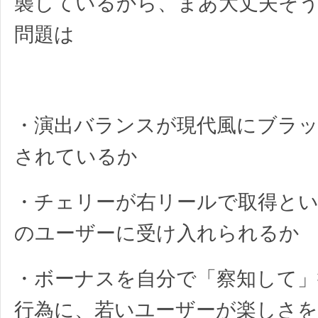
襲しているから、まあ大丈夫そ
問題は
・演出バランスが現代風にブラ
されているか
・チェリーが右リールで取得と
のユーザーに受け入れられるか
・ボーナスを自分で「察知して
行為に、若いユーザーが楽しさ