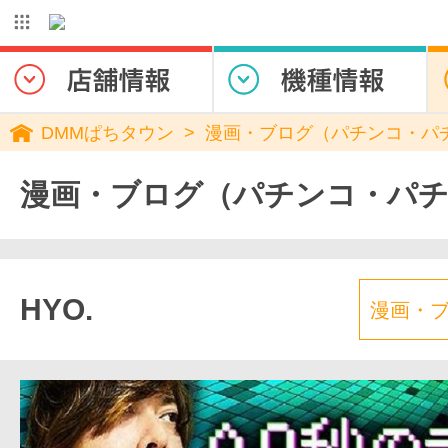
DMMぱちタウン
漫画・ブログ（パチンコ・パ
漫画・ブログ（パチンコ・パ
HYO.
漫画・