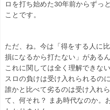
ロを打ち始めた30年前からずっ
ことです。
ただ、ね。今は「得をする人に
損になるから打たない」がある
これに関しては全く理解できな
スロの負けは受け入れられるの
誰かと比べて劣るのは受け入れ
て、何それ？ まあ時代なのか。