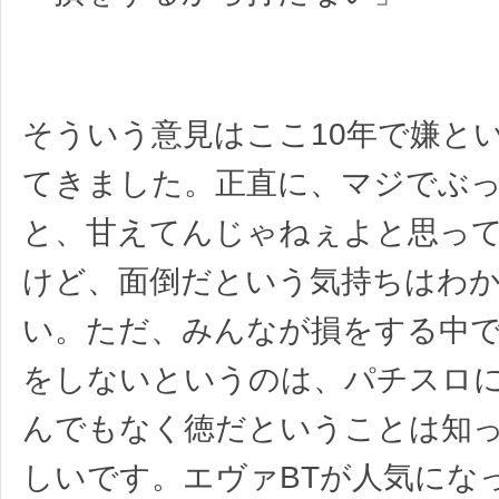
そういう意見はここ10年で嫌と
てきました。正直に、マジでぶ
と、甘えてんじゃねぇよと思っ
けど、面倒だという気持ちはわ
い。ただ、みんなが損をする中
をしないというのは、パチスロ
んでもなく徳だということは知
しいです。エヴァBTが人気にな