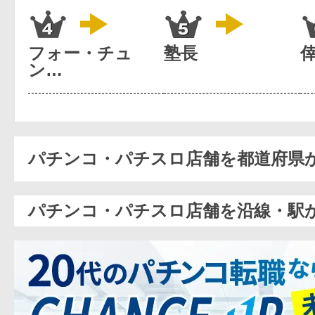
フォー・チュ
塾長
ン…
パチンコ・パチスロ店舗を都道府県
パチンコ・パチスロ店舗を沿線・駅