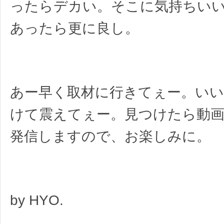
ったらデカい。そこに気持ちいい
あったら更に良し。
あー早く取材に行きてぇー。いい
けて震えてぇー。見つけたら動
発信しますので、お楽しみに。
by HYO.