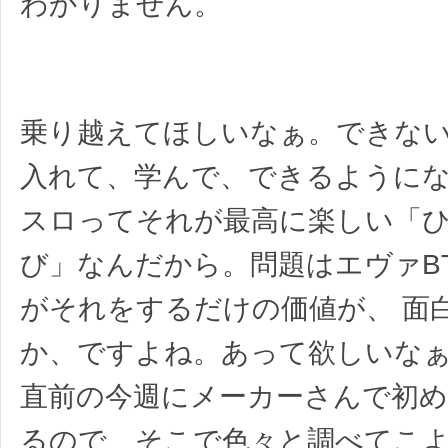
わかりません。
乗り越えてほしいなぁ。できな
入れて、学んで、できるように
スロってそれが最高に楽しい「
び」なんだから。問題はエヴァB
がそれをするだけの価値が、 面
か、ですよね。あって欲しいなぁ
直前の今週にメーカーさんで初
るので、そこで色々と調べてこ