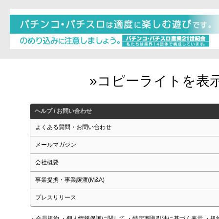
ヘルプ / お問い合わせ
よくある質問・お問い合わせ
メールマガジン
会社概要
事業提携・事業譲渡(M&A)
プレスリリース
・会員規約
・個人情報保護に関して
・特定商取引法に基づく表示
・規