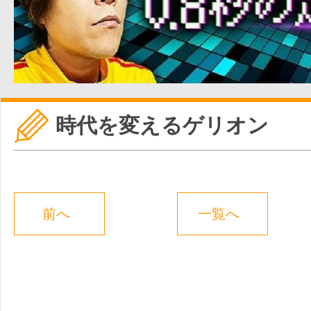
時代を変えるゲリオン
前へ
一覧へ