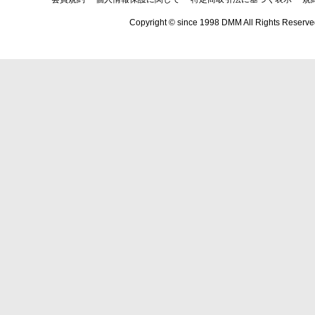
Copyright © since 1998 DMM All Rights Reserve