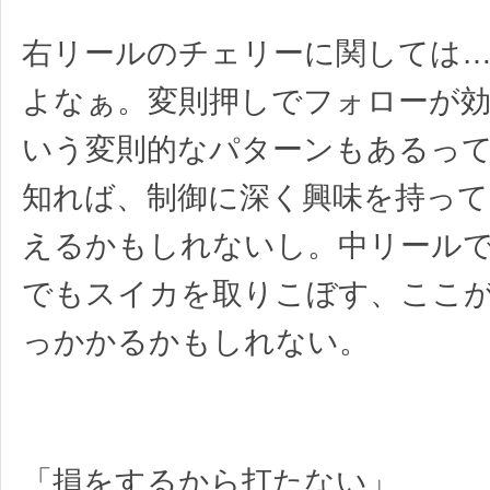
右リールのチェリーに関しては
よなぁ。変則押しでフォローが
いう変則的なパターンもあるっ
知れば、制御に深く興味を持って
えるかもしれないし。中リール
でもスイカを取りこぼす、ここ
っかかるかもしれない。
「損をするから打たない」