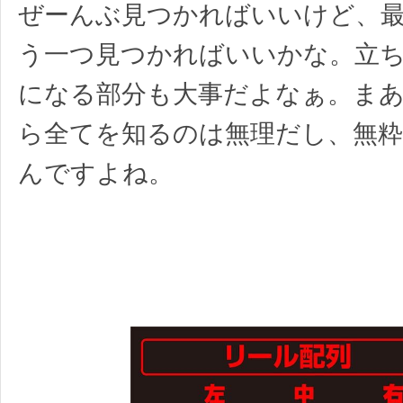
ぜーんぶ見つかればいいけど、
う一つ見つかればいいかな。立
になる部分も大事だよなぁ。ま
ら全てを知るのは無理だし、無
んですよね。