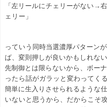
「左リールにチェリーがない→
ェリー」
っていう同時当選濃厚パターン
ば、変則押しが良いかもしれな
先制御とは限らないから、ボーナ
ったら話がガラッと変わってく
簡単に生入りさせられるような
いないと思うから、だからこそ