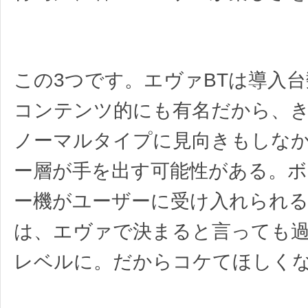
この3つです。エヴァBTは導入
コンテンツ的にも有名だから、
ノーマルタイプに見向きもしな
ー層が手を出す可能性がある。
ー機がユーザーに受け入れられ
は、エヴァで決まると言っても
レベルに。だからコケてほしく