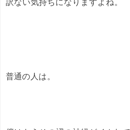
訳ない気持ちになりますよね。
普通の人は。