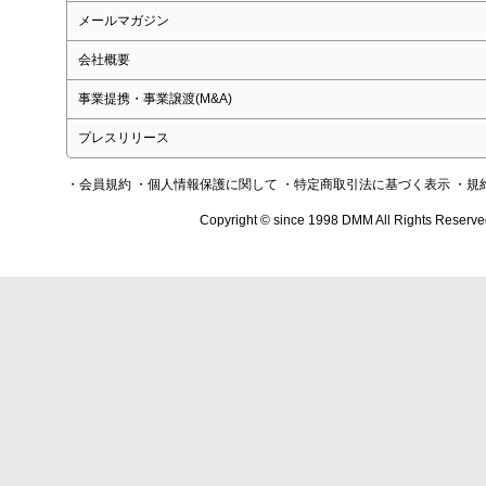
メールマガジン
会社概要
事業提携・事業譲渡(M&A)
プレスリリース
・会員規約
・個人情報保護に関して
・特定商取引法に基づく表示
・規
Copyright © since 1998 DMM All Rights Reserve