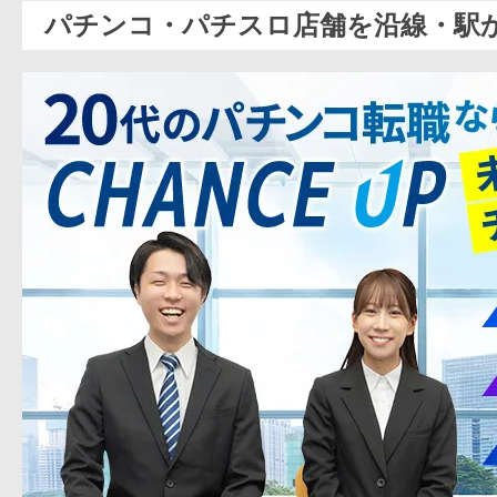
パチンコ・パチスロ店舗を沿線・駅