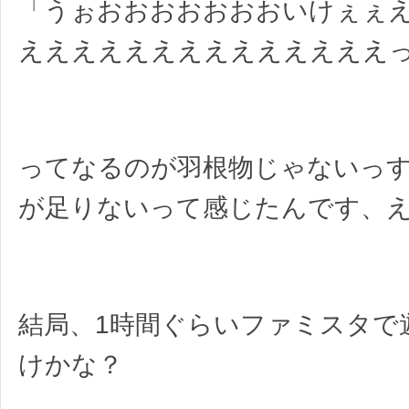
「うぉおおおおおおおいけぇぇ
ええええええええええええええ
ってなるのが羽根物じゃないっ
が足りないって感じたんです、
結局、1時間ぐらいファミスタで
けかな？