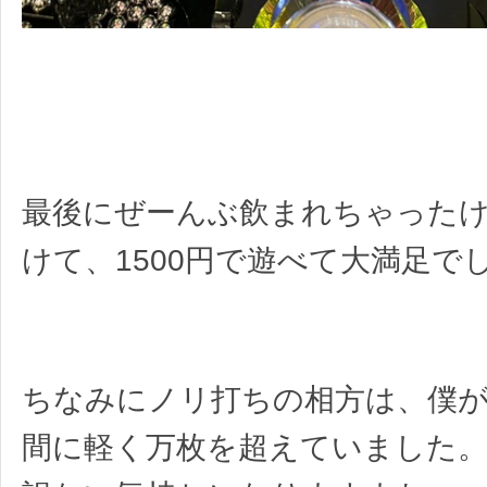
最後にぜーんぶ飲まれちゃったけ
けて、1500円で遊べて大満足で
ちなみにノリ打ちの相方は、僕
間に軽く万枚を超えていました