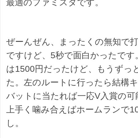
最適のファミスタです。
ぜーんぜん、まったくの無知で
ですけど、5秒で面白かったです
は1500円だったけど、もうずっ
た。左のルートに行ったら結構
バットに当たれば一応V入賞の可
上手く噛み合えばホームランで1
し。