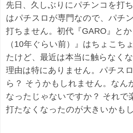
先日、久しぶりにパチンコを打
はパチスロが専門なので、パチ
打ちません。初代『GARO』と
（10年ぐらい前）』はちょこち
たけど、最近は本当に触らなく
理由は特にありません。パチス
ら？ そうかもしれません。なん
なったじゃないですか？ それで
打たなくなったのが大きいかも