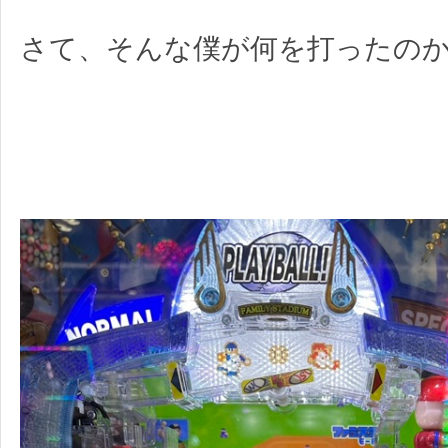
さて、そんな僕が何を打ったの