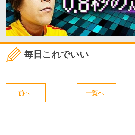
毎日これでいい
前へ
一覧へ