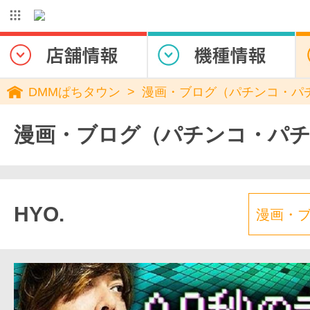
DMMぱちタウン
漫画・ブログ（パチンコ・パ
漫画・ブログ（パチンコ・パ
HYO.
漫画・