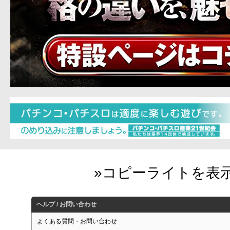
ヘルプ / お問い合わせ
よくある質問・お問い合わせ