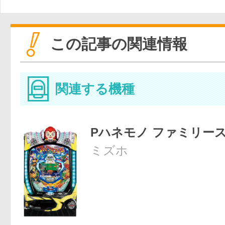
この記事の関連情報
関連する機種
Pハネモノ ファミリー
ミズホ