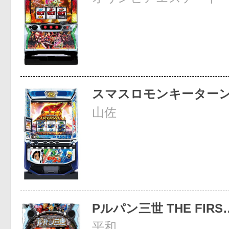
スマスロモンキーターン
山佐
Pルパン三世 THE FIRS
平和