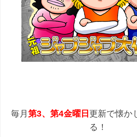
毎月
第3、第4金曜日
更新で懐か
る！