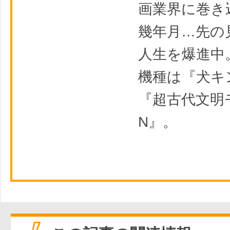
画業界に巻き
幾年月…先の
人生を爆進中
機種は『犬キ
『超古代文明
N』。