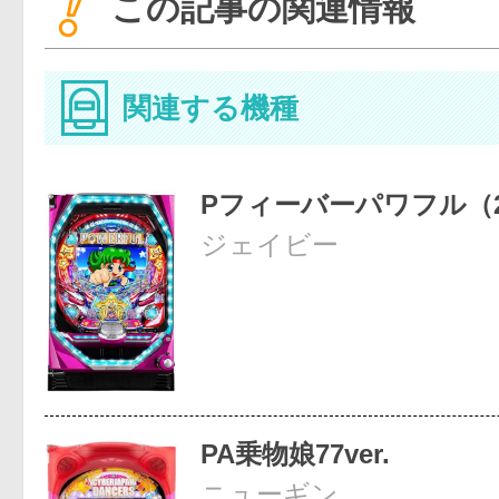
この記事の関連情報
関連する機種
Pフィーバーパワフル（2
ジェイビー
PA乗物娘77ver.
ニューギン