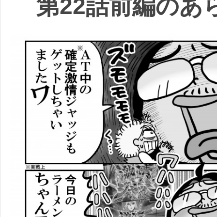
第22話前編のあ