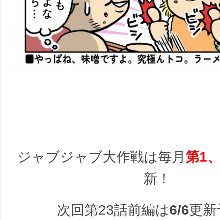
ジャブジャブ大作戦は毎月
第1
新！
次回第23話前編は
6/6
更新