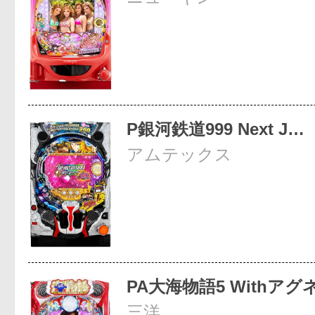
P銀河鉄道999 Next J…
アムテックス
PA大海物語5 Withアグ
三洋