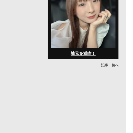
地元を満喫！
記事一覧へ