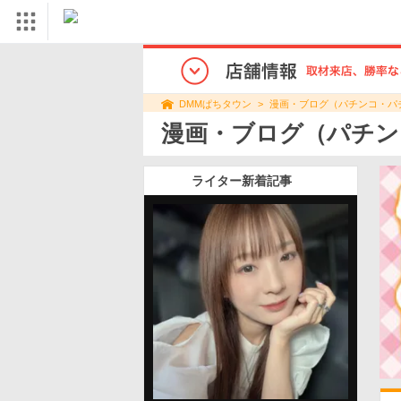
漫画・ブログ（パチンコ・パ
DMMぱちタウン
漫画・ブログ（パチン
ライター新着記事