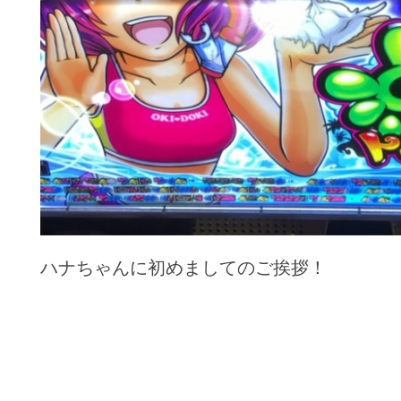
ハナちゃんに初めましてのご挨拶！