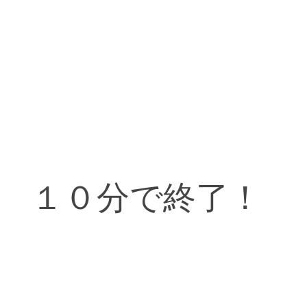
１０分で終了！