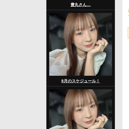
豊丸さん…
8月のスケジュール！