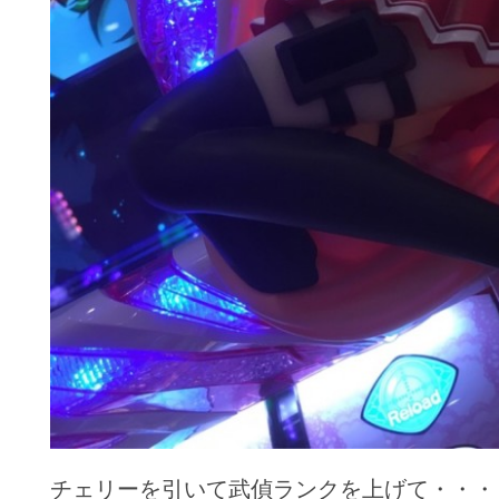
チェリーを引いて武偵ランクを上げて・・・