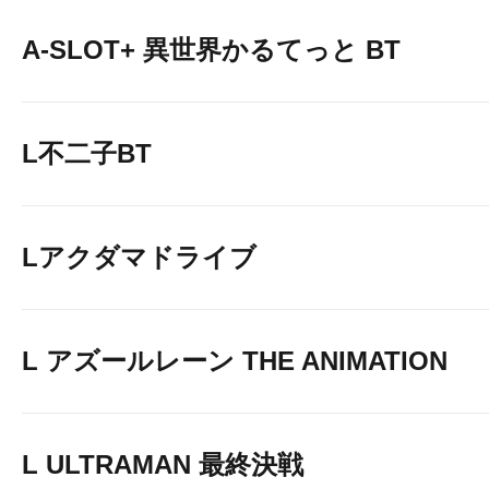
A-SLOT+ 異世界かるてっと BT
L不二子BT
Lアクダマドライブ
L アズールレーン THE ANIMATION
L ULTRAMAN 最終決戦