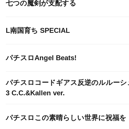
七つの魔剣が支配する
L南国育ち SPECIAL
パチスロAngel Beats!
パチスロコードギアス反逆のルルーシ
3 C.C.&Kallen ver.
パチスロこの素晴らしい世界に祝福を