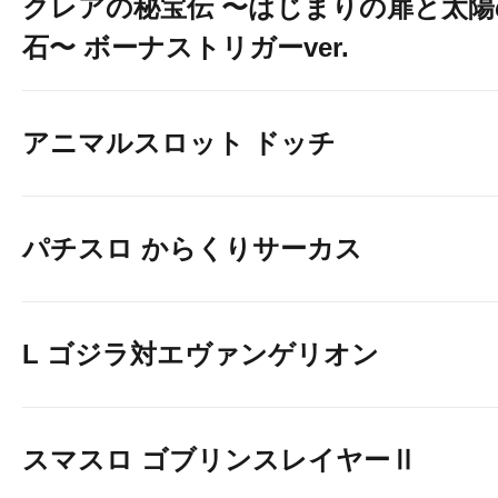
クレアの秘宝伝 〜はじまりの扉と太陽
石〜 ボーナストリガーver.
アニマルスロット ドッチ
パチスロ からくりサーカス
L ゴジラ対エヴァンゲリオン
スマスロ ゴブリンスレイヤーⅡ