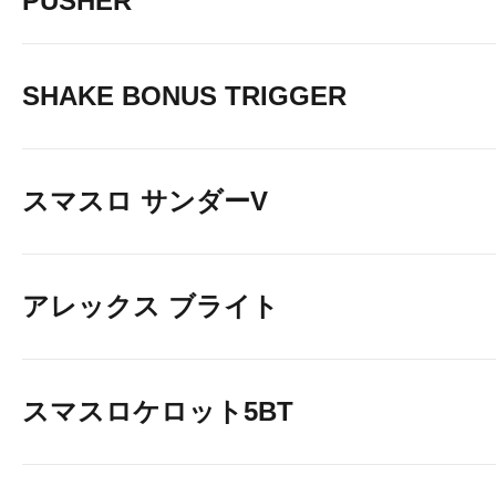
PUSHER
SHAKE BONUS TRIGGER
スマスロ サンダーV
アレックス ブライト
スマスロケロット5BT