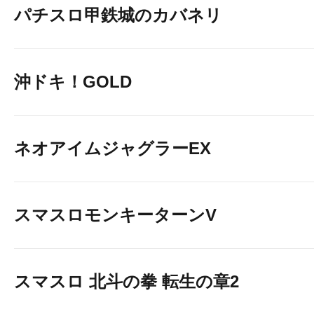
パチスロ甲鉄城のカバネリ
沖ドキ！GOLD
ネオアイムジャグラーEX
スマスロモンキーターンV
スマスロ 北斗の拳 転生の章2