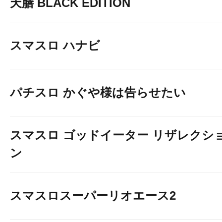
天膳 BLACK EDITION
スマスロ ハナビ
パチスロ かぐや様は告らせたい
スマスロ ゴッドイーター リザレクシ
ン
スマスロスーパーリオエース2