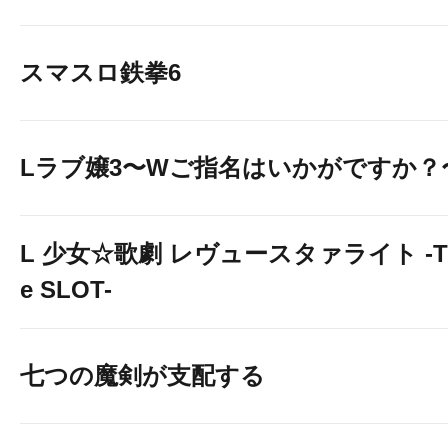
スマスロ鉄拳6
Lラブ嬢3〜Wご指名はいかがですか？
L 少女☆歌劇 レヴュースタァライト -T
e SLOT-
七つの魔剣が支配する