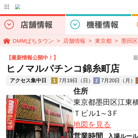
DMMぱちタウン
店舗情報
東京都
墨田区
【最新情報公開中！】
最
ヒノマルパチンコ錦糸町店
アクセス集中日
7月19日（日）
7月20日（月）
1
2
住所
東京都墨田区江東橋3
Ｔビル1～3Ｆ
地図を見る
営業時間
入場ルー