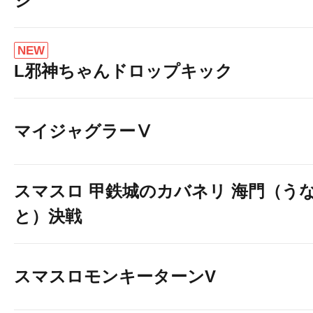
シ
NEW
L邪神ちゃんドロップキック
マイジャグラーⅤ
スマスロ 甲鉄城のカバネリ 海門（う
と）決戦
スマスロモンキーターンV