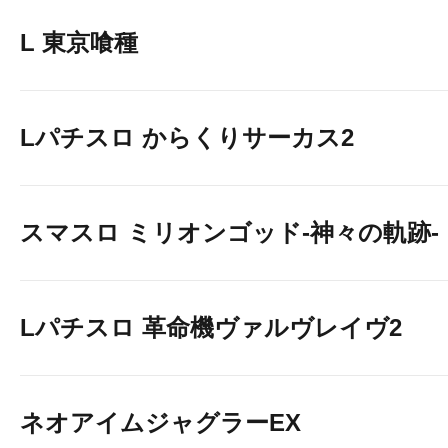
L 東京喰種
Lパチスロ からくりサーカス2
スマスロ ミリオンゴッド-神々の軌跡-
Lパチスロ 革命機ヴァルヴレイヴ2
ネオアイムジャグラーEX