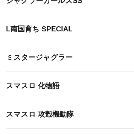
ジャグラーガールズSS
L南国育ち SPECIAL
ミスタージャグラー
スマスロ 化物語
スマスロ 攻殻機動隊