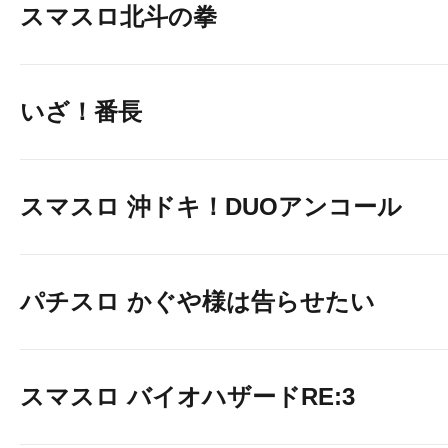
スマスロ北斗の拳
いざ！番長
スマスロ 沖ドキ！DUOアンコール
パチスロ かぐや様は告らせたい
スマスロ バイオハザードRE:3