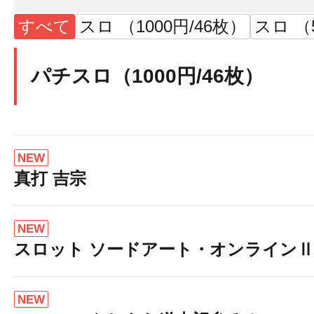
すべて
スロ （1000円/46枚）
スロ （
パチスロ（1000円/46枚）
NEW
真打 吉宗
NEW
スロット ソードアート・オンラインⅡ
NEW