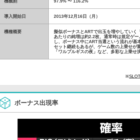
機械割
97.9% 〜 116.2%
導入開始日
2013年12月16日（月）
機種概要
擬似ボーナスとARTで出玉を増やしていく「
あたりの純増は約2.2枚、通常時は規定ゲ
し、ボーナス中にART当選という流れが基本
セット継続もあるが、ゲーム数の上乗せが
「ワルプルギスの夜」など、多彩な上乗せ
※
SL
ボーナス出現率