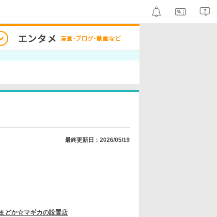
最終更新日：2026/05/19
女まどか☆マギカの設置店