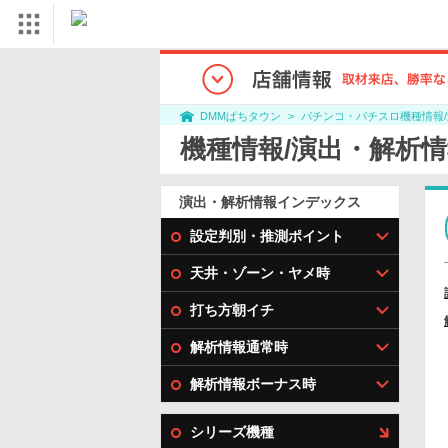
パチンコ・パチスロ機種情報
DMMぱちタウン
機種情報/演出・解析
演出・解析情報インデックス
設定判別・推測ポイント
天井・ゾーン・ヤメ時
打ち方朝イチ
解析情報通常時
解析情報ボーナス時
シリーズ機種