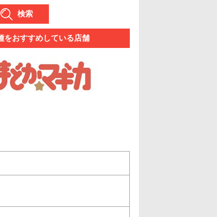
検索
種をおすすめしている店舗