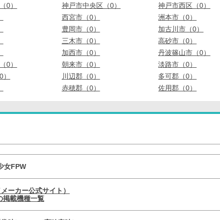
（0）
神戸市中央区（0）
神戸市西区（0）
）
西宮市（0）
洲本市（0）
）
豊岡市（0）
加古川市（0）
）
三木市（0）
高砂市（0）
）
加西市（0）
丹波篠山市（0）
（0）
朝来市（0）
淡路市（0）
0）
川辺郡（0）
多可郡（0）
）
赤穂郡（0）
佐用郡（0）
少女FPW
（メーカー公式サイト）
の掲載機種一覧