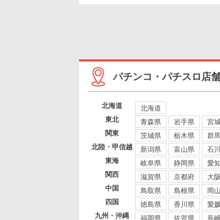
パチンコ・パチスロ店
北海道
北海道
東北
青森県
岩手県
宮
関東
茨城県
栃木県
群
北陸・甲信越
新潟県
富山県
石
東海
岐阜県
静岡県
愛
関西
滋賀県
京都府
大
中国
鳥取県
島根県
岡
四国
徳島県
香川県
愛
九州・沖縄
福岡県
佐賀県
長