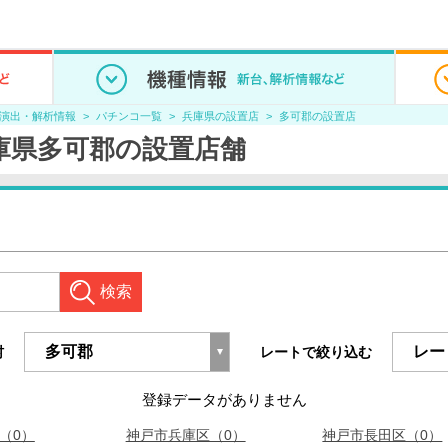
/演出・解析情報
パチンコ一覧
兵庫県の設置店
多可郡の設置店
兵庫県多可郡の設置店舗
検索
村
レートで絞り込む
登録データがありません
（0）
神戸市兵庫区（0）
神戸市長田区（0）