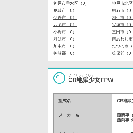
神戸市垂水区（0）
神戸市北区
尼崎市（0）
明石市（0
伊丹市（0）
相生市（0
西脇市（0）
宝塚市（0
小野市（0）
三田市（0
丹波市（0）
南あわじ市
加東市（0）
たつの市（
神崎郡（0）
揖保郡（0
じごくしょうじょ
CR地獄少女FPW
型式名
CR地獄
メーカー名
藤商事
藤商事 