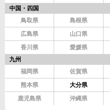
中国・四国
鳥取県
島根県
広島県
山口県
香川県
愛媛県
九州
福岡県
佐賀県
熊本県
大分県
鹿児島県
沖縄県