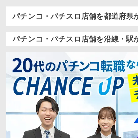
パチンコ・パチスロ店舗を都道府県
パチンコ・パチスロ店舗を沿線・駅