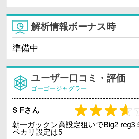
解析情報ボーナス時
準備中
ユーザー口コミ・評価
ゴーゴージャグラー
S Fさん
朝一ガックン高設定狙いでBig2 reg3
ペカリ設定は5