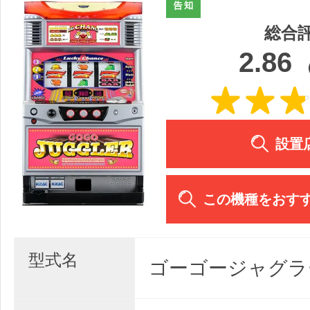
総合
2.86
設置
この機種をおす
型式名
ゴーゴージャグラ