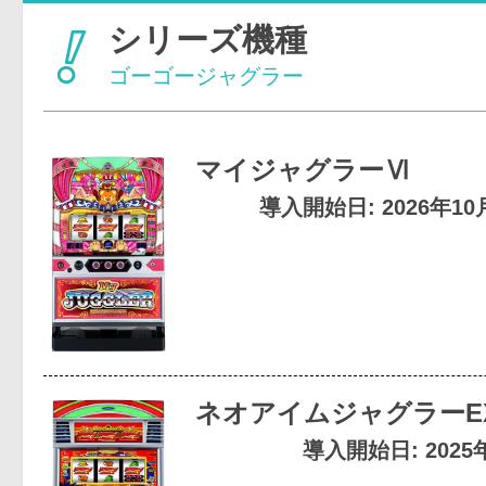
シリーズ機種
ゴーゴージャグラー
マイジャグラーⅥ
導入開始日: 2026年1
ネオアイムジャグラーE
導入開始日: 2025