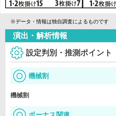
※データ・情報は独自調査によるものです
演出・解析情報
設定判別・推測ポイント
機械割
機械割
ボーナス関連