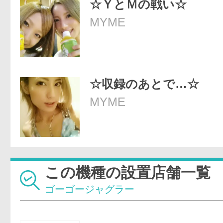
☆ＹとＭの戦い☆
MYME
☆収録のあとで…☆
MYME
この機種の設置店舗一覧
ゴーゴージャグラー