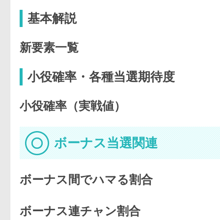
基本解説
新要素一覧
小役確率・各種当選期待度
小役確率（実戦値）
ボーナス当選関連
ボーナス間でハマる割合
ボーナス連チャン割合