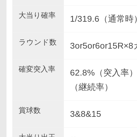
大当り確率
1/319.6（通常時
ラウンド数
3or5or6or15R
確変突入率
62.8%（突入率）
（継続率）
賞球数
3&8&15