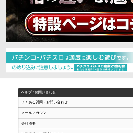
ヘルプ / お問い合わせ
よくある質問・お問い合わせ
メールマガジン
会社概要