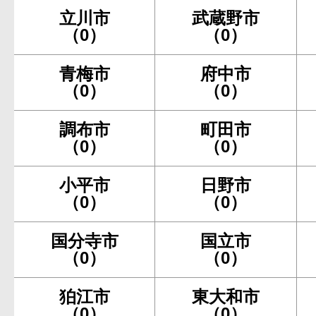
立川市
武蔵野市
（0）
（0）
青梅市
府中市
（0）
（0）
調布市
町田市
（0）
（0）
小平市
日野市
（0）
（0）
国分寺市
国立市
（0）
（0）
狛江市
東大和市
（0）
（0）