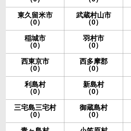
東久留米市
武蔵村山市
（0）
（0）
稲城市
羽村市
（0）
（0）
西東京市
西多摩郡
（0）
（0）
利島村
新島村
（0）
（0）
三宅島三宅村
御蔵島村
（0）
（0）
青ヶ島村
小笠原村