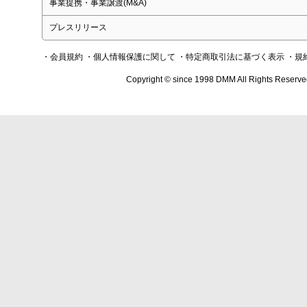
事業提携・事業譲渡(M&A)
プレスリリース
・会員規約
・個人情報保護に関して
・特定商取引法に基づく表示
・規
Copyright © since 1998 DMM All Rights Reserve