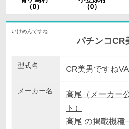
（0）
（0）
いけめんですね
パチンコCR美男
型式名
CR美男ですねVA
メーカー名
高尾（メーカー
ト）
高尾 の掲載機種