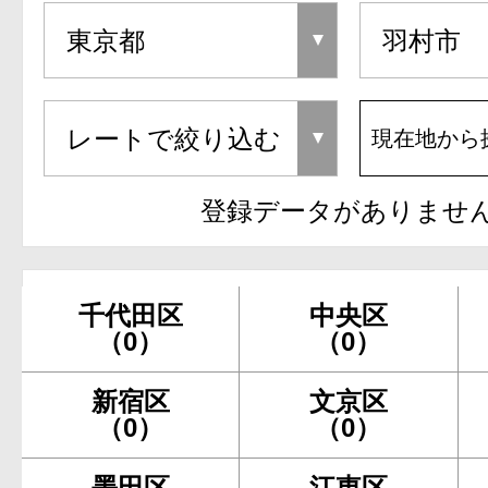
現在地から
登録データがありませ
千代田区
中央区
（0）
（0）
新宿区
文京区
（0）
（0）
墨田区
江東区