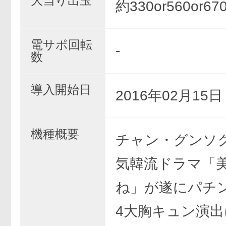
大当り出玉
約330or560or67
電サポ回転
-
数
導入開始日
2016年02月15
機種概要
チャン・グンソ
気韓流ドラマ「
ね」が遂にパチ
4大胸キュン演