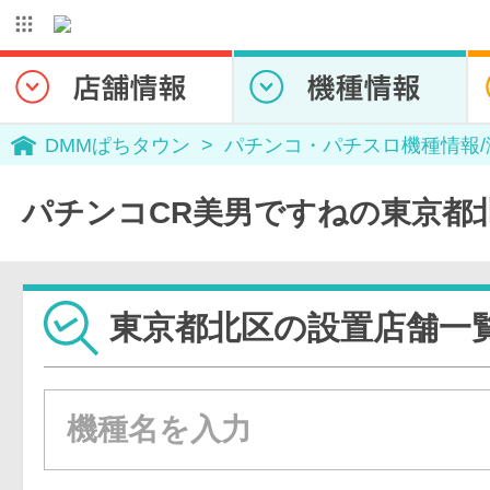
DMMぱちタウン
パチンコ・パチスロ機種情報
パチンコCR美男ですねの東京都
東京都北区の設置店舗一