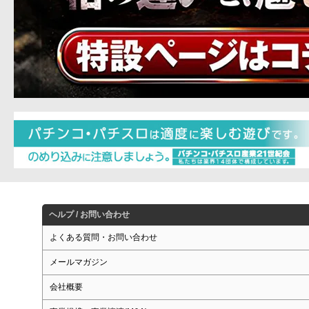
ヘルプ / お問い合わせ
よくある質問・お問い合わせ
メールマガジン
会社概要