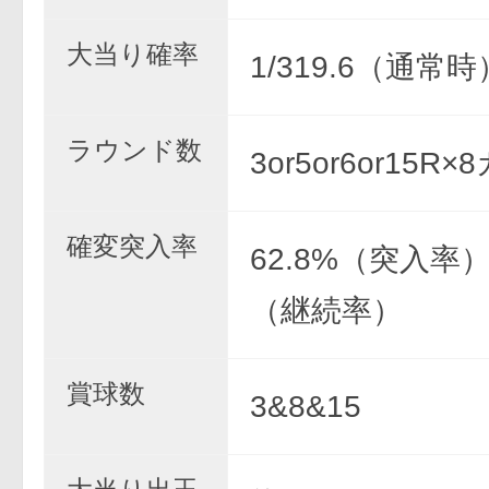
大当り確率
1/319.6（通常時
ラウンド数
3or5or6or15R
確変突入率
62.8%（突入率）
（継続率）
賞球数
3&8&15