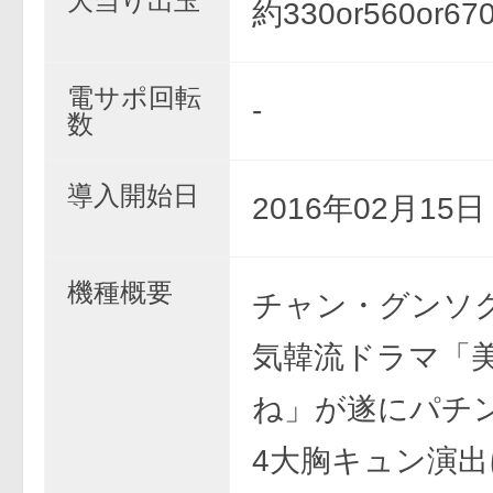
大当り出玉
約330or560or67
電サポ回転
-
数
導入開始日
2016年02月15
機種概要
チャン・グンソ
気韓流ドラマ「
ね」が遂にパチ
4大胸キュン演