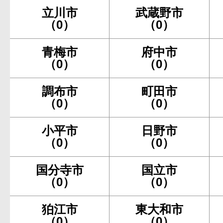
立川市
武蔵野市
（0）
（0）
青梅市
府中市
（0）
（0）
調布市
町田市
（0）
（0）
小平市
日野市
（0）
（0）
国分寺市
国立市
（0）
（0）
狛江市
東大和市
（0）
（0）