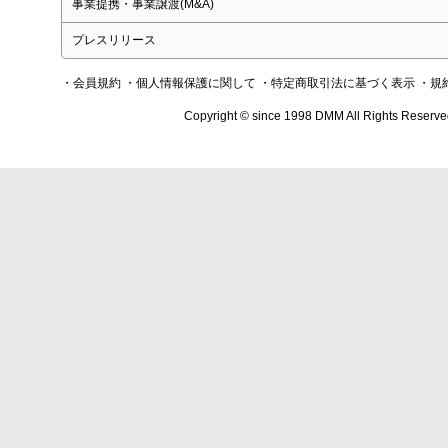
事業提携・事業譲渡(M&A)
プレスリリース
・会員規約
・個人情報保護に関して
・特定商取引法に基づく表示
・規
Copyright © since 1998 DMM All Rights Reserve