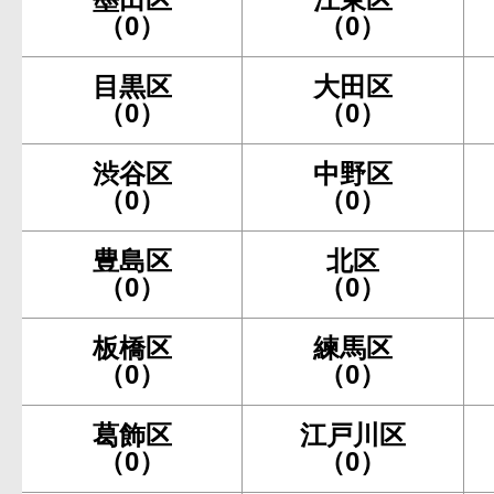
（0）
（0）
目黒区
大田区
（0）
（0）
渋谷区
中野区
（0）
（0）
豊島区
北区
（0）
（0）
板橋区
練馬区
（0）
（0）
葛飾区
江戸川区
（0）
（0）