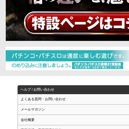
ヘルプ / お問い合わせ
よくある質問・お問い合わせ
メールマガジン
会社概要