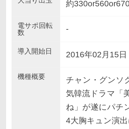
大当り出玉
約330or560or67
電サポ回転
-
数
導入開始日
2016年02月15
機種概要
チャン・グンソ
気韓流ドラマ「
ね」が遂にパチ
4大胸キュン演