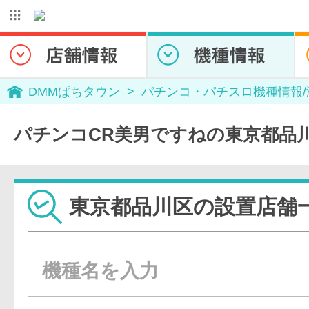
DMMぱちタウン
パチンコ・パチスロ機種情報
パチンコCR美男ですねの東京都品
東京都品川区の設置店舗