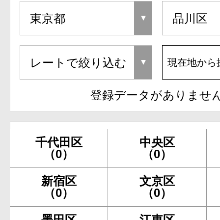
現在地から
登録データがありませ
千代田区
中央区
（0）
（0）
新宿区
文京区
（0）
（0）
墨田区
江東区