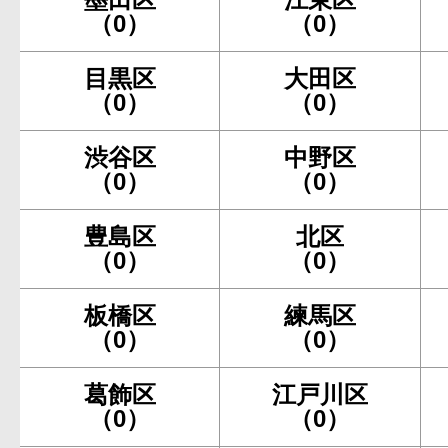
（0）
（0）
目黒区
大田区
（0）
（0）
渋谷区
中野区
（0）
（0）
豊島区
北区
（0）
（0）
板橋区
練馬区
（0）
（0）
葛飾区
江戸川区
（0）
（0）