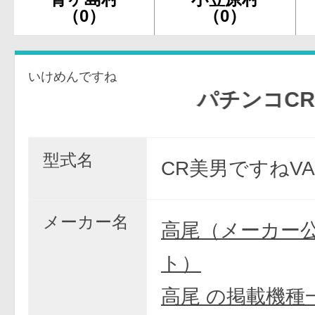
（0）
（0）
いけめんですね
パチンコCR美男
型式名
CR美男ですねVA
メーカー名
高尾（メーカー
ト）
高尾 の掲載機種