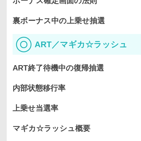
ボーナス確定画面の法則
裏ボーナス中の上乗せ抽選
ART／マギカ☆ラッシュ
ART終了待機中の復帰抽選
内部状態移行率
上乗せ当選率
マギカ☆ラッシュ概要