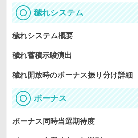
穢れシステム
穢れシステム概要
穢れ蓄積示唆演出
穢れ開放時のボーナス振り分け詳細
ボーナス
ボーナス同時当選期待度