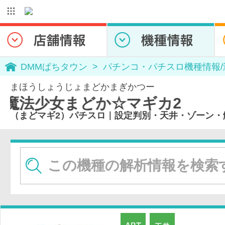
DMMぱちタウン
パチンコ・パチスロ機種情報
まほうしょうじょまどかまぎかつー
☆マギカ2
（まどマギ2）パチスロ｜設定判別・天井・ゾーン・