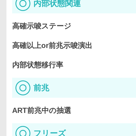
内部状態関連
高確示唆ステージ
高確以上or前兆示唆演出
内部状態移行率
前兆
ART前兆中の抽選
フリーズ