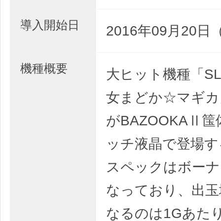
導入開始日
2016年09月20日
機種概要
大ヒット機種「SL
女まどか☆マギカ
がBAZOOKAⅡ
ッチ液晶で登場す
スペックはボーナ
なっており、出玉
なるのは1Gあたり