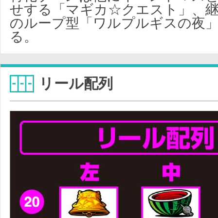
せする「マギカ☆クエスト」、継
のループ型「ワルプルギスの夜
る。
リール配列