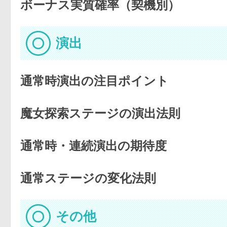
ボーナス実質確率（契機別）
演出
通常時演出の注目ポイント
魔女探索ステージの演出法則
通常時・連続演出の期待度
通常ステージの変化法則
その他