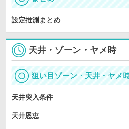
設定推測まとめ
天井・ゾーン・ヤメ時
狙い目ゾーン・天井・ヤメ
天井突入条件
天井恩恵