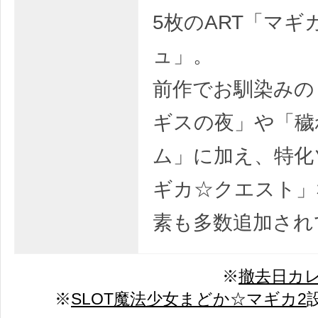
5枚のART「マギ
ュ」。
前作でお馴染みの
ギスの夜」や「穢
ム」に加え、特化
ギカ☆クエスト」
素も多数追加され
※
撤去日カ
※
SLOT魔法少女まどか☆マギカ2