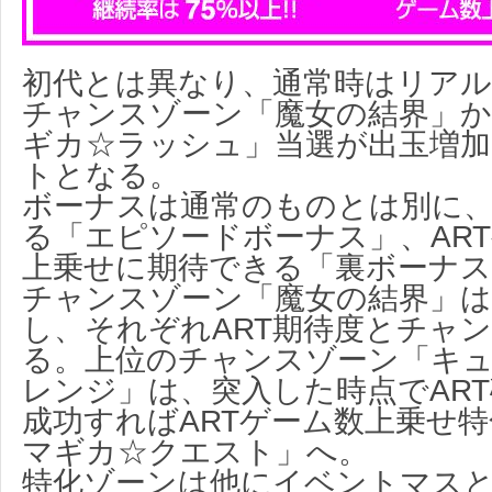
初代とは異なり、通常時はリア
チャンスゾーン「魔女の結界」か
ギカ☆ラッシュ」当選が出玉増
トとなる。
ボーナスは通常のものとは別に、
る「エピソードボーナス」、AR
上乗せに期待できる「裏ボーナス
チャンスゾーン「魔女の結界」は
し、それぞれART期待度とチャ
る。上位のチャンスゾーン「キ
レンジ」は、突入した時点でAR
成功すればARTゲーム数上乗せ
マギカ☆クエスト」へ。
特化ゾーンは他にイベントマス