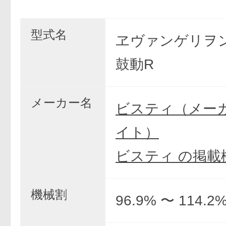
型式名
ヱヴァンゲリヲ
鼓動R
メーカー名
ビスティ（メー
イト）
ビスティ の掲載
機械割
96.9% 〜 114.2