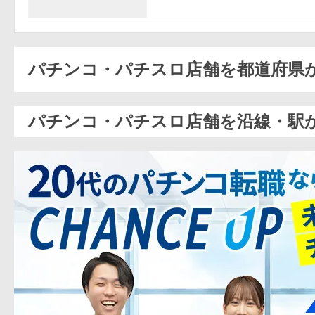
パチンコ・パチスロ店舗を都道府県
パチンコ・パチスロ店舗を沿線・駅