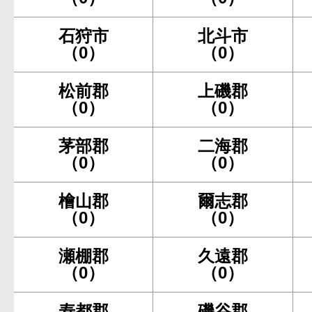
石狩市
北斗市
（0）
（0）
松前郡
上磯郡
（0）
（0）
茅部郡
二海郡
（0）
（0）
檜山郡
爾志郡
（0）
（0）
瀬棚郡
久遠郡
（0）
（0）
寿都郡
磯谷郡