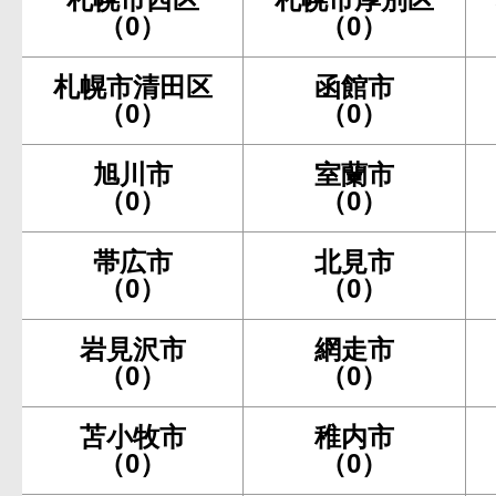
（0）
（0）
札幌市清田区
函館市
（0）
（0）
旭川市
室蘭市
（0）
（0）
帯広市
北見市
（0）
（0）
岩見沢市
網走市
（0）
（0）
苫小牧市
稚内市
（0）
（0）