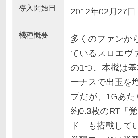
導入開始日
2012年02月27
機種概要
多くのファンか
ているスロエヴ
の1つ。本機は
ーナスで出玉を
プだが、1Gあた
約0.3枚のRT「
ド」も搭載して