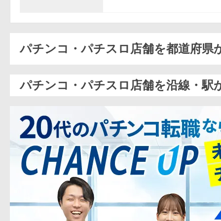
パチンコ・パチスロ店舗を都道府県
パチンコ・パチスロ店舗を沿線・駅