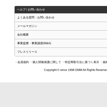
ヘルプ / お問い合わせ
よくある質問・お問い合わせ
メールマガジン
会社概要
事業提携・事業譲渡(M&A)
プレスリリース
・会員規約
・個人情報保護に関して
・特定商取引法に基づく表示
・規
Copyright © since 1998 DMM All Rights Reserve