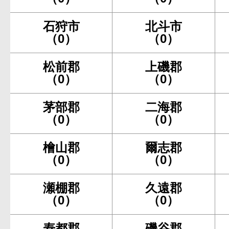
石狩市
北斗市
（0）
（0）
松前郡
上磯郡
（0）
（0）
茅部郡
二海郡
（0）
（0）
檜山郡
爾志郡
（0）
（0）
瀬棚郡
久遠郡
（0）
（0）
寿都郡
磯谷郡