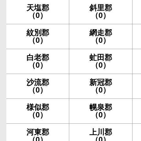
天塩郡
斜里郡
（0）
（0）
紋別郡
網走郡
（0）
（0）
白老郡
虻田郡
（0）
（0）
沙流郡
新冠郡
（0）
（0）
様似郡
幌泉郡
（0）
（0）
河東郡
上川郡
（0）
（0）