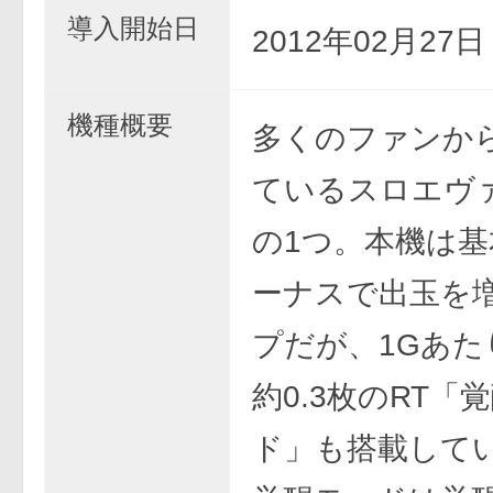
導入開始日
2012年02月27
機種概要
多くのファンか
ているスロエヴ
の1つ。本機は
ーナスで出玉を
プだが、1Gあた
約0.3枚のRT「
ド」も搭載して