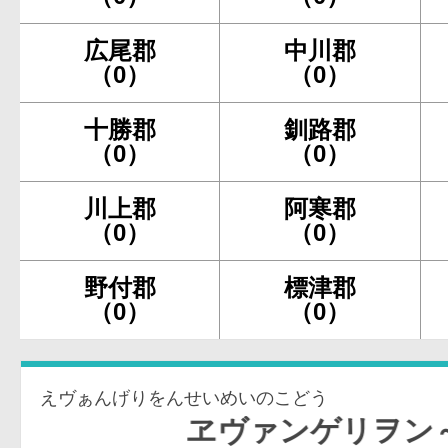
広尾郡
中川郡
（0）
（0）
十勝郡
釧路郡
（0）
（0）
川上郡
阿寒郡
（0）
（0）
野付郡
標津郡
（0）
（0）
えヴぁんげりをんせいめいのこどう
ヱヴァンゲリヲン～生命の