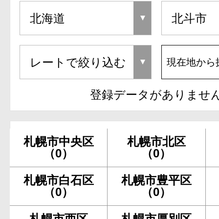
現在地から
登録データがありませ
札幌市中央区
札幌市北区
（0）
（0）
札幌市白石区
札幌市豊平区
（0）
（0）
札幌市西区
札幌市厚別区