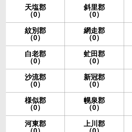
天塩郡
斜里郡
（0）
（0）
紋別郡
網走郡
（0）
（0）
白老郡
虻田郡
（0）
（0）
沙流郡
新冠郡
（0）
（0）
様似郡
幌泉郡
（0）
（0）
河東郡
上川郡
（0）
（0）