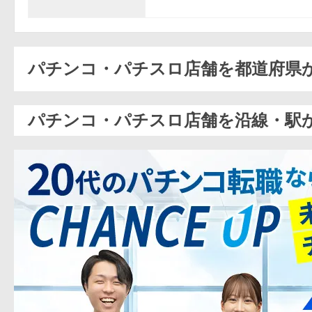
パチンコ・パチスロ店舗を都道府県
パチンコ・パチスロ店舗を沿線・駅