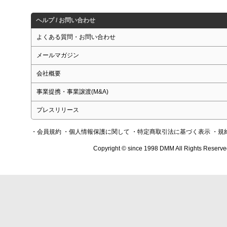
ヘルプ / お問い合わせ
よくある質問・お問い合わせ
メールマガジン
会社概要
事業提携・事業譲渡(M&A)
プレスリリース
・会員規約
・個人情報保護に関して
・特定商取引法に基づく表示
・規
Copyright © since 1998 DMM All Rights Reserve