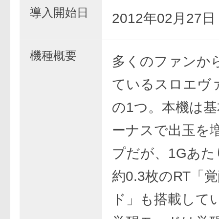
導入開始日
2012年02月27
機種概要
多くのファンか
ているスロエヴ
の1つ。本機は
ーナスで出玉を
プだが、1Gあた
約0.3枚のRT「
ド」も搭載して