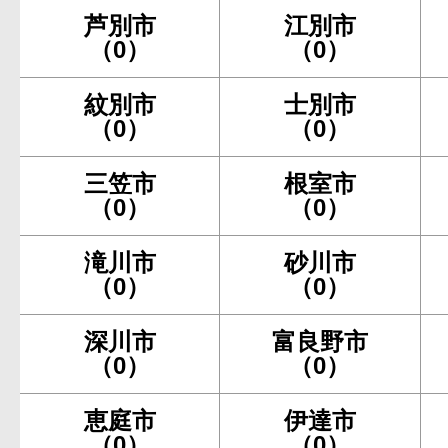
芦別市
江別市
（0）
（0）
紋別市
士別市
（0）
（0）
三笠市
根室市
（0）
（0）
滝川市
砂川市
（0）
（0）
深川市
富良野市
（0）
（0）
恵庭市
伊達市
（0）
（0）