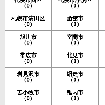
（0）
（0）
札幌市清田区
函館市
（0）
（0）
旭川市
室蘭市
（0）
（0）
帯広市
北見市
（0）
（0）
岩見沢市
網走市
（0）
（0）
苫小牧市
稚内市
（0）
（0）