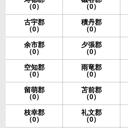
（0）
（0）
古宇郡
積丹郡
（0）
（0）
余市郡
夕張郡
（0）
（0）
空知郡
雨竜郡
（0）
（0）
留萌郡
苫前郡
（0）
（0）
枝幸郡
礼文郡
（0）
（0）