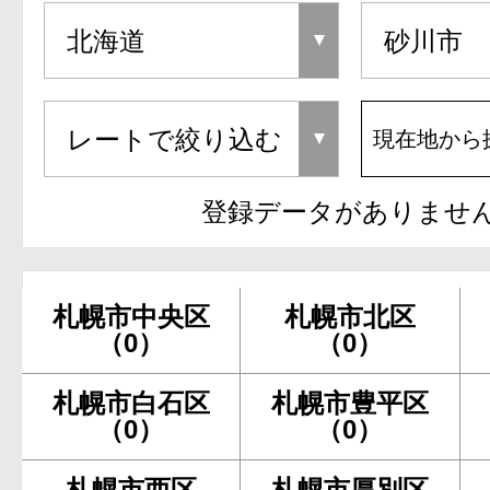
現在地から
登録データがありませ
札幌市中央区
札幌市北区
（0）
（0）
札幌市白石区
札幌市豊平区
（0）
（0）
札幌市西区
札幌市厚別区