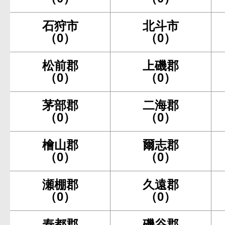
石狩市
北斗市
（0）
（0）
松前郡
上磯郡
（0）
（0）
茅部郡
二海郡
（0）
（0）
檜山郡
爾志郡
（0）
（0）
瀬棚郡
久遠郡
（0）
（0）
寿都郡
磯谷郡