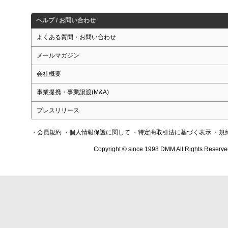
ヘルプ / お問い合わせ
よくある質問・お問い合わせ
メールマガジン
会社概要
事業提携・事業譲渡(M&A)
プレスリリース
・会員規約
・個人情報保護に関して
・特定商取引法に基づく表示
・規
Copyright © since 1998 DMM All Rights Reserve