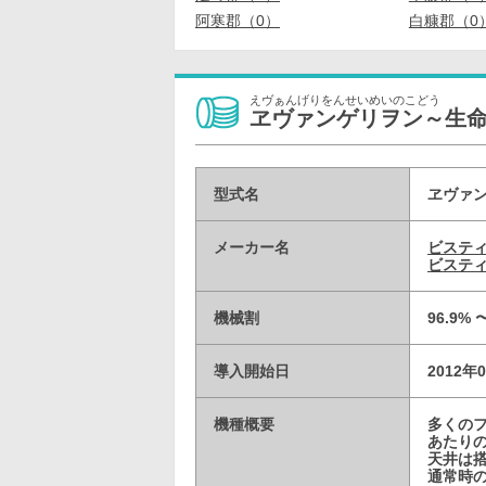
阿寒郡（0）
白糠郡（0
えヴぁんげりをんせいめいのこどう
ヱヴァンゲリヲン～生
型式名
ヱヴァ
メーカー名
ビステ
ビスティ
機械割
96.9% 
導入開始日
2012年
機種概要
多くの
あたりの
天井は
通常時