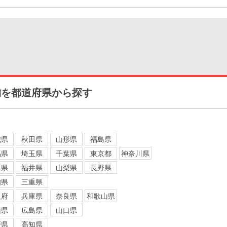
舗を都道府県から探す
城県
秋田県
山形県
福島県
馬県
埼玉県
千葉県
東京都
神奈川県
川県
福井県
山梨県
長野県
知県
三重県
阪府
兵庫県
奈良県
和歌山県
山県
広島県
山口県
媛県
高知県