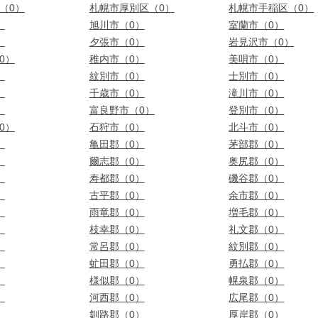
（0）
札幌市厚別区（0）
札幌市手稲区（0）
）
旭川市（0）
室蘭市（0）
）
夕張市（0）
岩見沢市（0）
0）
稚内市（0）
美唄市（0）
）
紋別市（0）
士別市（0）
）
千歳市（0）
滝川市（0）
）
富良野市（0）
登別市（0）
0）
石狩市（0）
北斗市（0）
）
亀田郡（0）
茅部郡（0）
）
爾志郡（0）
奥尻郡（0）
）
寿都郡（0）
磯谷郡（0）
）
古平郡（0）
余市郡（0）
）
雨竜郡（0）
増毛郡（0）
）
枝幸郡（0）
礼文郡（0）
）
常呂郡（0）
紋別郡（0）
）
虻田郡（0）
勇払郡（0）
）
様似郡（0）
幌泉郡（0）
）
河西郡（0）
広尾郡（0）
）
釧路郡（0）
厚岸郡（0）