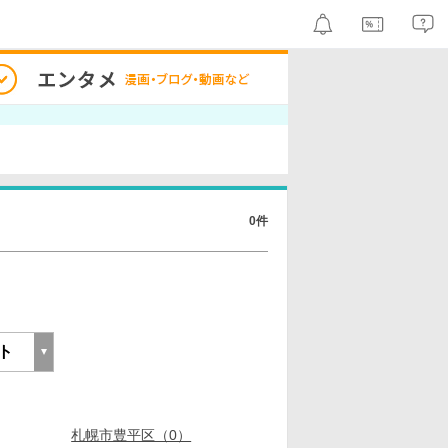
0件
札幌市豊平区（0）