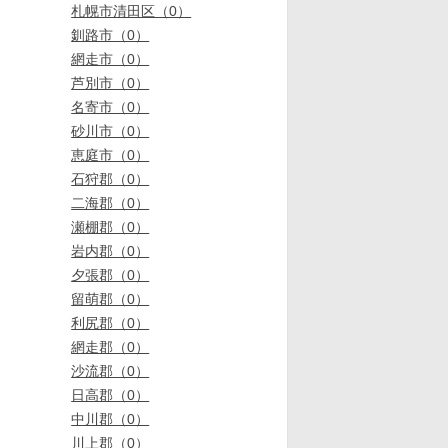
札幌市清田区（0）
釧路市（0）
網走市（0）
芦別市（0）
名寄市（0）
砂川市（0）
恵庭市（0）
石狩郡（0）
二海郡（0）
瀬棚郡（0）
岩内郡（0）
夕張郡（0）
留萌郡（0）
利尻郡（0）
網走郡（0）
沙流郡（0）
日高郡（0）
中川郡（0）
川上郡（0）