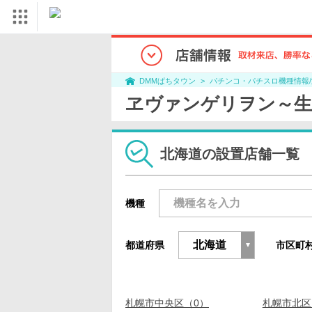
パチンコ・パチスロ機種情報
DMMぱちタウン
ヱヴァンゲリヲン～生
北海道の設置店舗一覧
機種
都道府県
市区町
札幌市中央区（0）
札幌市北区