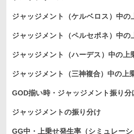
ジャッジメント（ケルベロス）中の
ジャッジメント（ペルセポネ）中の
ジャッジメント（ハーデス）中の上
ジャッジメント（三神複合）中の上
GOD揃い時・ジャッジメント振り分
ジャッジメントの振り分け
GG中・上乗せ発生率（シミュレーシ