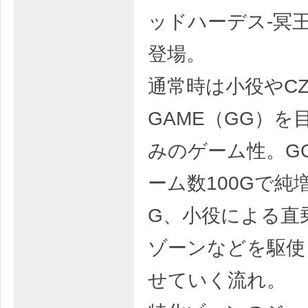
ッドハーデス-冥王
登場。
通常時は小役やCZ
GAME（GG）を
みのゲーム性。G
ーム数100Gで純増
G、小役による直
ゾーンなどを駆使
せていく流れ。