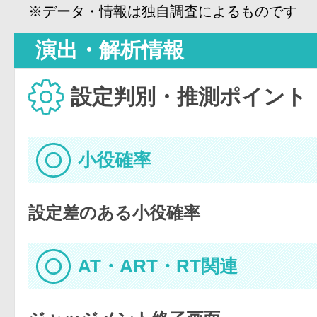
※データ・情報は独自調査によるものです
演出・解析情報
設定判別・推測ポイント
小役確率
設定差のある小役確率
AT・ART・RT関連