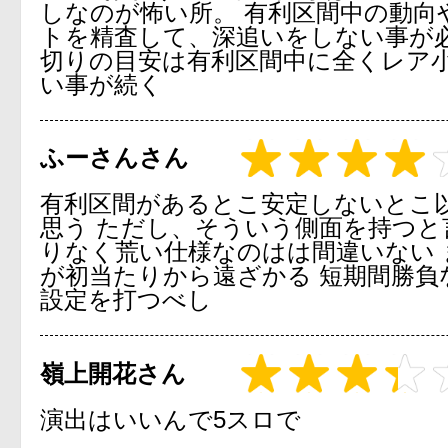
しなのが怖い所。 有利区間中の動向
トを精査して、深追いをしない事が必
切りの目安は有利区間中に全くレア
い事が続く
ふーさんさん
有利区間があるとこ安定しないとこ
思う ただし、そういう側面を持つと
りなく荒い仕様なのはは間違いない 
が初当たりから遠ざかる 短期間勝負
設定を打つべし
嶺上開花さん
演出はいいんで5スロで