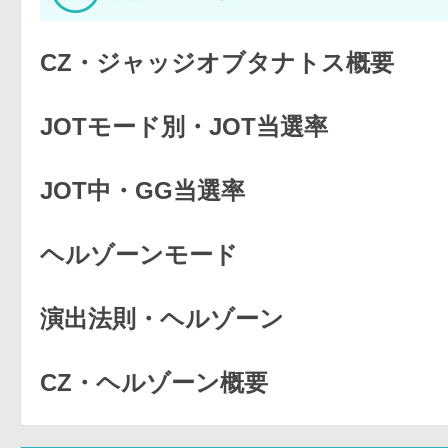
CZ・ジャッジオブタナトス概要
JOTモード別・JOT当選率
JOT中・GG当選率
ヘルゾーンモード
演出法則・ヘルゾーン
CZ・ヘルゾーン概要