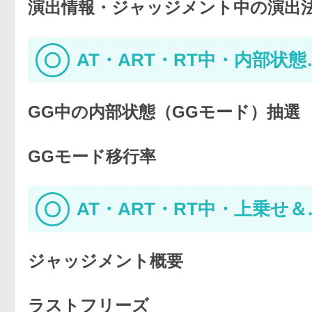
演出情報・ジャッジメント中の演出
AT・ART・RT中・内部状態
GG中の内部状態（GGモード）抽選
GGモード移行率
AT・ART・RT中・上乗せ＆
ジャッジメント概要
ラストフリーズ