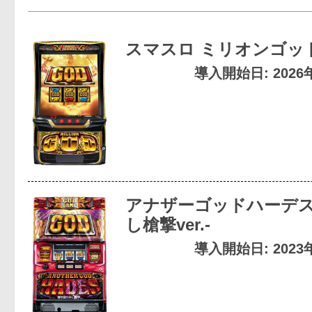
スマスロ ミリオンゴッド
導入開始日: 2026
アナザーゴッドハーデス
し槍撃ver.-
導入開始日: 2023