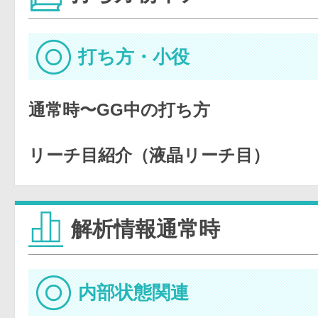
打ち方・小役
通常時〜GG中の打ち方
リーチ目紹介（液晶リーチ目）
解析情報通常時
内部状態関連