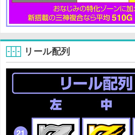
リール配列