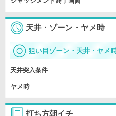
ジャッジメント終了画面
天井・ゾーン・ヤメ時
狙い目ゾーン・天井・ヤメ
天井突入条件
ヤメ時
打ち方朝イチ