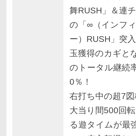
舞RUSH」＆連
の「∞（インフ
ー）RUSH」突
玉獲得のカギと
のトータル継続率
0％！
右打ち中の超7図
大当り間500回
る遊タイムが最強