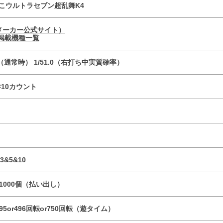
こウルトラセブン超乱舞K4
（メーカー公式サイト）
 の掲載機種一覧
.9（通常時） 1/51.0（右打ち中実質確率）
R×10カウント
3&5&10
r1000個（払い出し）
or95or496回転or750回転（遊タイム）