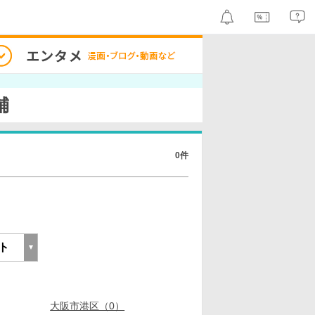
舗
0件
大阪市港区（0）