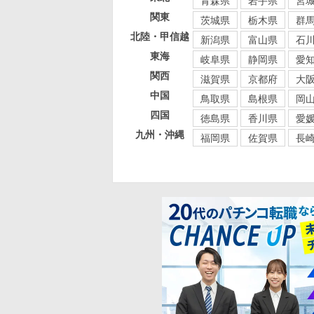
青森県
岩手県
宮
関東
茨城県
栃木県
群
北陸・甲信越
新潟県
富山県
石
東海
岐阜県
静岡県
愛
関西
滋賀県
京都府
大
中国
鳥取県
島根県
岡
四国
徳島県
香川県
愛
九州・沖縄
福岡県
佐賀県
長