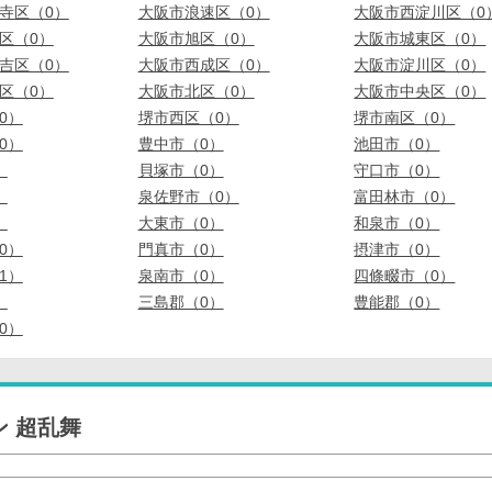
寺区（0）
大阪市浪速区（0）
大阪市西淀川区（0
区（0）
大阪市旭区（0）
大阪市城東区（0）
吉区（0）
大阪市西成区（0）
大阪市淀川区（0）
区（0）
大阪市北区（0）
大阪市中央区（0）
0）
堺市西区（0）
堺市南区（0）
0）
豊中市（0）
池田市（0）
）
貝塚市（0）
守口市（0）
）
泉佐野市（0）
富田林市（0）
）
大東市（0）
和泉市（0）
0）
門真市（0）
摂津市（0）
1）
泉南市（0）
四條畷市（0）
）
三島郡（0）
豊能郡（0）
0）
ン 超乱舞