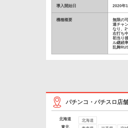
導入開始日
2020年
機種概要
無限の可
連チャン
なり、2
右打ち中
初当り後
ル継続率
乱舞RU
パチンコ・パチスロ店
北海道
北海道
東北