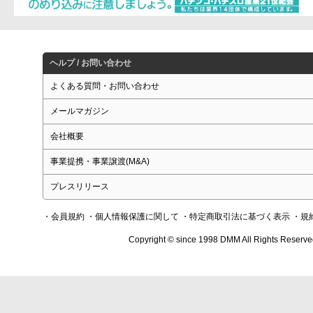
ヘルプ / お問い合わせ
よくある質問・お問い合わせ
メールマガジン
会社概要
事業提携・事業譲渡(M&A)
プレスリリース
・会員規約
・個人情報保護に関して
・特定商取引法に基づく表示
・規
Copyright © since 1998 DMM All Rights Reserve