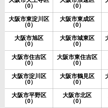
（0）
（0）
大阪市東淀川区
大阪市東成区
（0）
（0）
大阪市旭区
大阪市城東区
（0）
（0）
大阪市住吉区
大阪市東住吉区
（0）
（0）
大阪市淀川区
大阪市鶴見区
（0）
（0）
大阪市平野区
大阪市北区
（0）
（0）