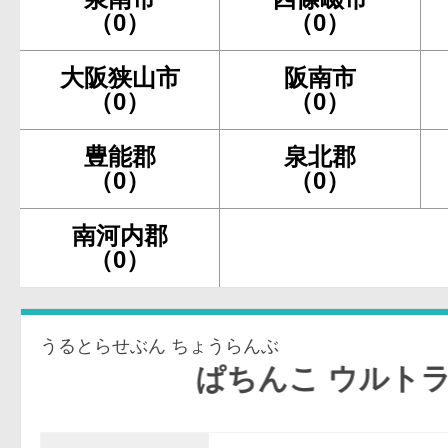
（0）
（0）
大阪狭山市
阪南市
（0）
（0）
豊能郡
泉北郡
（0）
（0）
南河内郡
（0）
うるとらせぶん ちょうらんぶ
ぱちんこ ウルトラセブン 