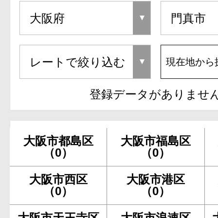
現在地から
登録データがありませ
大阪市都島区
大阪市福島区
（0）
（0）
大阪市西区
大阪市港区
（0）
（0）
大阪市天王寺区
大阪市浪速区