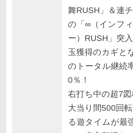
舞RUSH」＆連
の「∞（インフ
ー）RUSH」突
玉獲得のカギと
のトータル継続率
0％！
右打ち中の超7図
大当り間500回
る遊タイムが最強