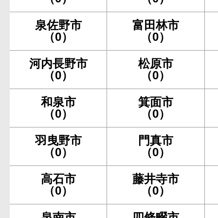
泉佐野市
富田林市
（0）
（0）
河内長野市
松原市
（0）
（0）
和泉市
箕面市
（0）
（0）
羽曳野市
門真市
（0）
（0）
高石市
藤井寺市
（0）
（0）
泉南市
四條畷市