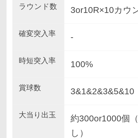
ラウンド数
3or10R×10カウ
確変突入率
-
時短突入率
100%
賞球数
3&1&2&3&5&10
大当り出玉
約300or1000
し）