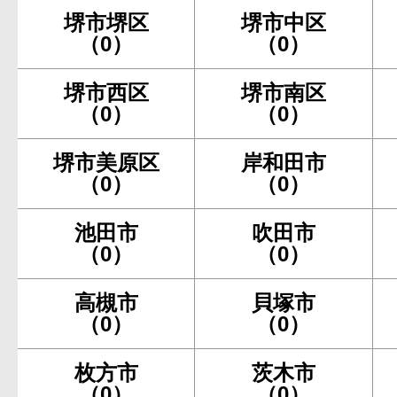
堺市堺区
堺市中区
（0）
（0）
堺市西区
堺市南区
（0）
（0）
堺市美原区
岸和田市
（0）
（0）
池田市
吹田市
（0）
（0）
高槻市
貝塚市
（0）
（0）
枚方市
茨木市
（0）
（0）