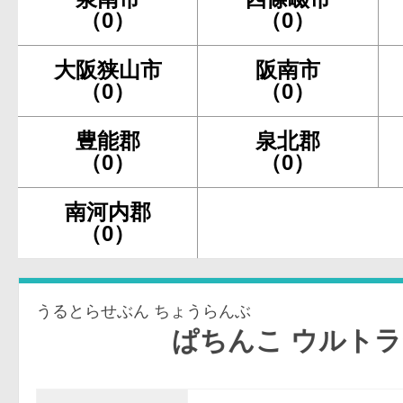
（0）
（0）
大阪狭山市
阪南市
（0）
（0）
豊能郡
泉北郡
（0）
（0）
南河内郡
（0）
うるとらせぶん ちょうらんぶ
ぱちんこ ウルトラセブン 