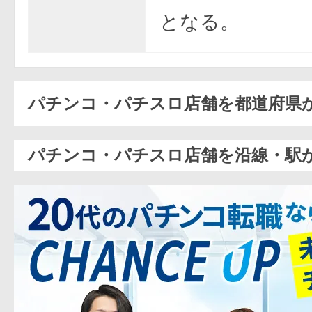
となる。
パチンコ・パチスロ店舗を都道府県
パチンコ・パチスロ店舗を沿線・駅