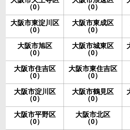
（0）
（0）
大阪市東淀川区
大阪市東成区
（0）
（0）
大阪市旭区
大阪市城東区
（0）
（0）
大阪市住吉区
大阪市東住吉区
（0）
（0）
大阪市淀川区
大阪市鶴見区
（0）
（0）
大阪市平野区
大阪市北区
（0）
（0）