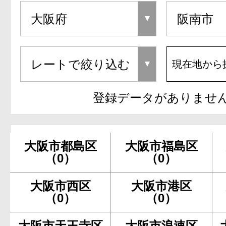
現在地から
登録データがありませ
大阪市都島区
大阪市福島区
（0）
（0）
大阪市西区
大阪市港区
（0）
（0）
大阪市天王寺区
大阪市浪速区