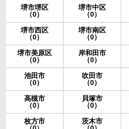
堺市堺区
堺市中区
（0）
（0）
堺市西区
堺市南区
（0）
（0）
堺市美原区
岸和田市
（0）
（0）
池田市
吹田市
（0）
（0）
高槻市
貝塚市
（0）
（0）
枚方市
茨木市
（0）
（0）