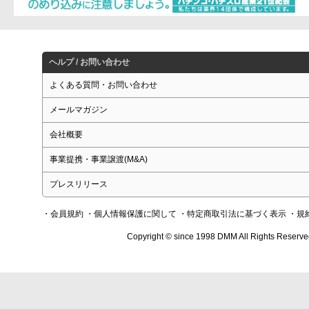
ヘルプ / お問い合わせ
よくある質問・お問い合わせ
メールマガジン
会社概要
事業提携・事業譲渡(M&A)
プレスリリース
・会員規約
・個人情報保護に関して
・特定商取引法に基づく表示
・規
Copyright © since 1998 DMM All Rights Reserve