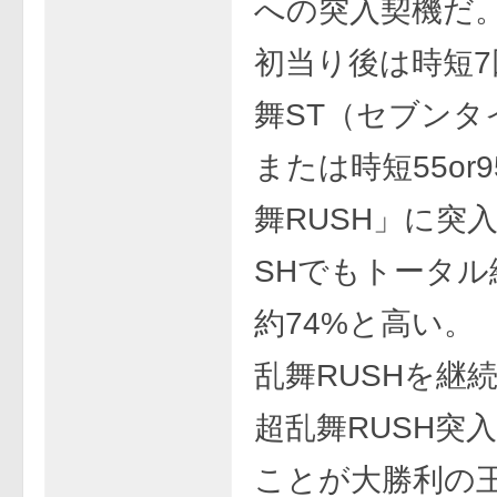
への突入契機だ
初当り後は時短7
舞ST（セブンタ
または時短55or
舞RUSH」に突
SHでもトータル
約74%と高い。
乱舞RUSHを継
超乱舞RUSH突
ことが大勝利の