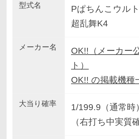
型式名
Pぱちんこウル
超乱舞K4
メーカー名
OK!!（メーカー
ト）
OK!! の掲載機種
大当り確率
1/199.9（通常時）
（右打ち中実質