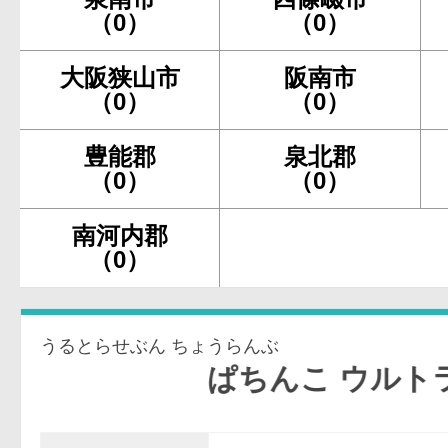
（0）
（0）
大阪狭山市
阪南市
（0）
（0）
豊能郡
泉北郡
（0）
（0）
南河内郡
（0）
うるとらせぶん ちょうらんぶ
ぱちんこ ウルトラセブン