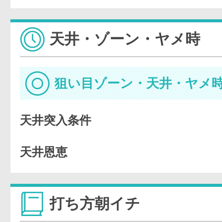
天井・ゾーン・ヤメ時
狙い目ゾーン・天井・ヤメ
天井突入条件
天井恩恵
打ち方朝イチ