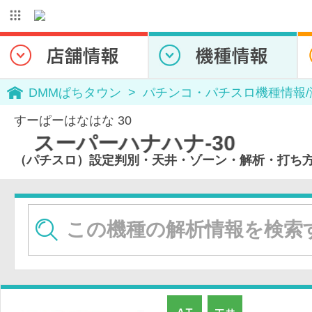
DMMぱちタウン
パチンコ・パチスロ機種情報
すーぱーはなはな 30
ナハナ-30
（パチスロ）設定判別・天井・ゾーン・解析・打ち