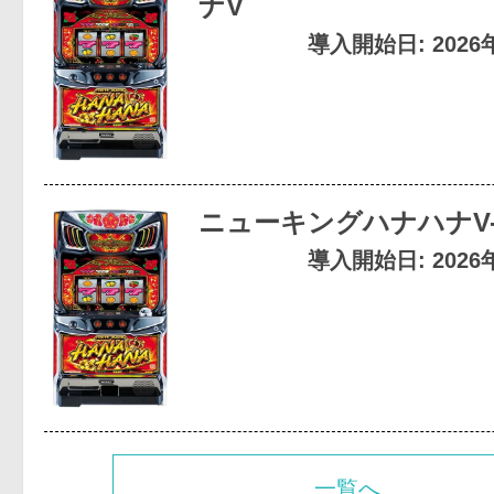
ナV
導入開始日: 2026
ニューキングハナハナV-
導入開始日: 2026
一覧へ