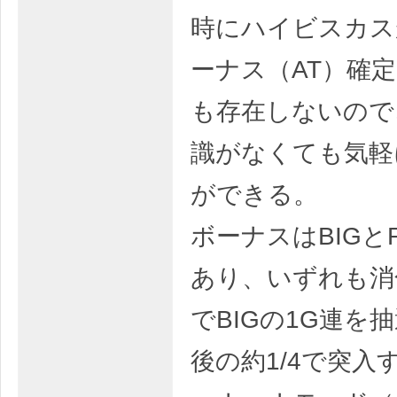
時にハイビスカス
ーナス（AT）確
も存在しないので
識がなくても気軽
ができる。
ボーナスはBIGと
あり、いずれも消
でBIGの1G連を
後の約1/4で突入