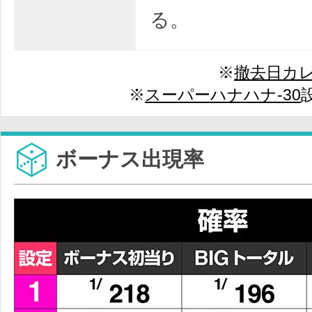
る。
※
撤去日カ
※
スーパーハナハナ-30
ボーナス出現率