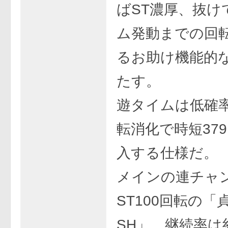
ばST濃厚、抜け
ム発動までの回
るお助け機能的
たす。
遊タイムは低確率
転消化で時短37
入する仕様だ。
メインの連チャ
ST100回転の「
SH」。継続率は