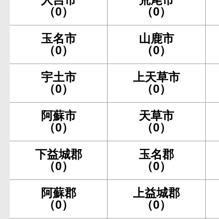
（0）
（0）
玉名市
山鹿市
（0）
（0）
宇土市
上天草市
（0）
（0）
阿蘇市
天草市
（0）
（0）
下益城郡
玉名郡
（0）
（0）
阿蘇郡
上益城郡
（0）
（0）