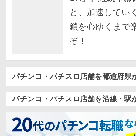
と、加速してい
鎖を心ゆくまで
ぞ！
パチンコ・パチスロ店舗を都道府県
パチンコ・パチスロ店舗を沿線・駅