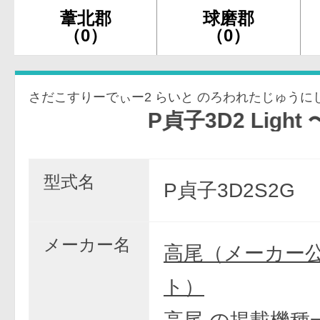
葦北郡
球磨郡
（0）
（0）
さだこすりーでぃー2 らいと のろわれたじゅうに
P貞子3D2 Light 〜呪
型式名
P貞子3D2S2G
メーカー名
高尾（メーカー
ト）