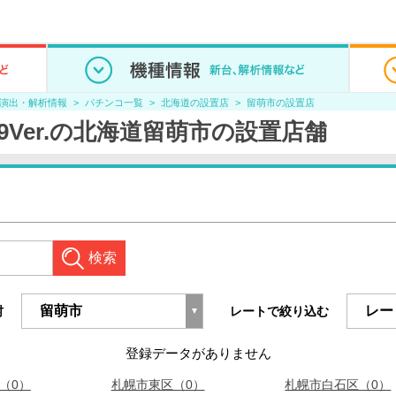
/演出・解析情報
パチンコ一覧
北海道の設置店
留萌市の設置店
JO-199Ver.の北海道留萌市の設置店舗
検索
村
レートで絞り込む
登録データがありません
（0）
札幌市東区（0）
札幌市白石区（0）