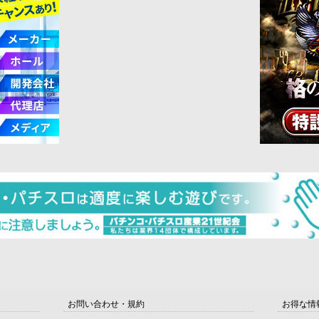
お問い合わせ・規約
お得な情