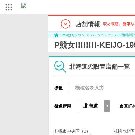
パチンコ・パチスロ機種情報
DMMぱちタウン
P競女!!!!!!!!-KEI
北海道の設置店舗一覧
機種
都道府県
市区町
札幌市中央区（0）
札幌市北区