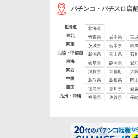
パチンコ・パチスロ店
北海道
北海道
東北
青森県
岩手県
宮
関東
茨城県
栃木県
群
北陸・甲信越
新潟県
富山県
石
東海
岐阜県
静岡県
愛
関西
滋賀県
京都府
大
中国
鳥取県
島根県
岡
四国
徳島県
香川県
愛
九州・沖縄
福岡県
佐賀県
長