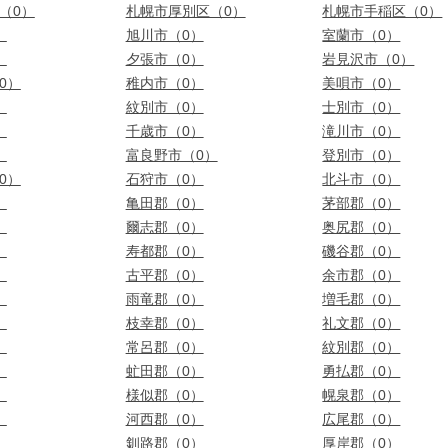
（0）
札幌市厚別区（0）
札幌市手稲区（0）
）
旭川市（0）
室蘭市（0）
）
夕張市（0）
岩見沢市（0）
0）
稚内市（0）
美唄市（0）
）
紋別市（0）
士別市（0）
）
千歳市（0）
滝川市（0）
）
富良野市（0）
登別市（0）
0）
石狩市（0）
北斗市（0）
）
亀田郡（0）
茅部郡（0）
）
爾志郡（0）
奥尻郡（0）
）
寿都郡（0）
磯谷郡（0）
）
古平郡（0）
余市郡（0）
）
雨竜郡（0）
増毛郡（0）
）
枝幸郡（0）
礼文郡（0）
）
常呂郡（0）
紋別郡（0）
）
虻田郡（0）
勇払郡（0）
）
様似郡（0）
幌泉郡（0）
）
河西郡（0）
広尾郡（0）
）
釧路郡（0）
厚岸郡（0）