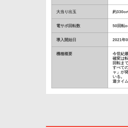
大当り出玉
約330o
電サポ回転数
50回転o
導入開始日
2021年
機種概要
今世紀最
確変は転
回転ま
すべて
ャ」が
いる。
遊タイム